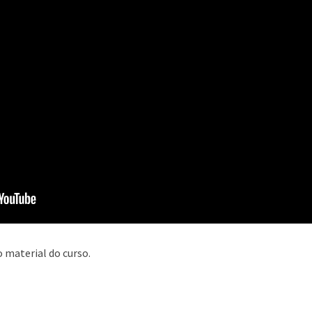
 material do curso.