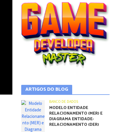
ARTIGOS DO BLOG
BANCO DE DADOS
MODELO ENTIDADE
RELACIONAMENTO (MER) E
DIAGRAMA ENTIDADE-
RELACIONAMENTO (DER)