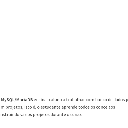
s MySQL/MariaDB
ensina o aluno a trabalhar com banco de dados 
 projetos, isto é, o estudante aprende todos os conceitos
nstruindo vários projetos durante o curso.