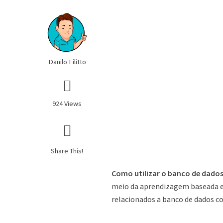
Danilo Filitto
924 Views
Share This!
Como utilizar o banco de dado
meio da aprendizagem baseada em
relacionados a banco de dados co