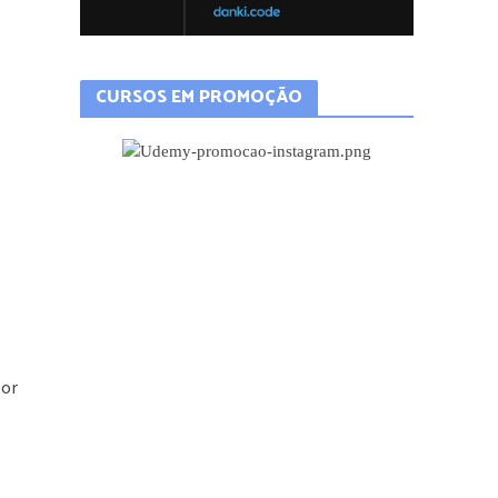
CURSOS EM PROMOÇÃO
por