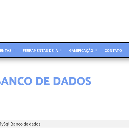
ENTAS
FERRAMENTAS DE IA
GAMIFICAÇÃO
CONTATO
BANCO DE DADOS