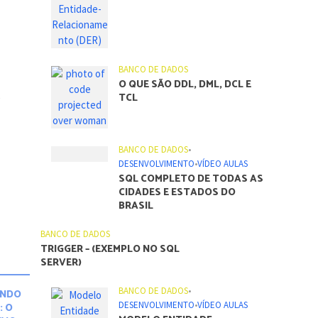
BANCO DE DADOS
O QUE SÃO DDL, DML, DCL E
,
TCL
BANCO DE DADOS
•
DESENVOLVIMENTO
•
VÍDEO AULAS
SQL COMPLETO DE TODAS AS
CIDADES E ESTADOS DO
BRASIL
BANCO DE DADOS
TRIGGER – (EXEMPLO NO SQL
SERVER)
BANCO DE DADOS
•
ANDO
DESENVOLVIMENTO
•
VÍDEO AULAS
: O