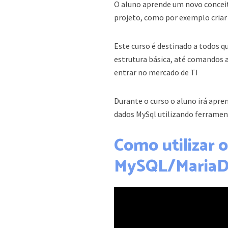
O aluno aprende um novo conceit
projeto, como por exemplo criar 
Este curso é destinado a todos 
estrutura básica, até comandos 
entrar no mercado de TI
Durante o curso o aluno irá apre
dados MySql utilizando ferramen
Como utilizar 
MySQL/Maria