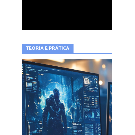
TEORIA E PRÁTICA