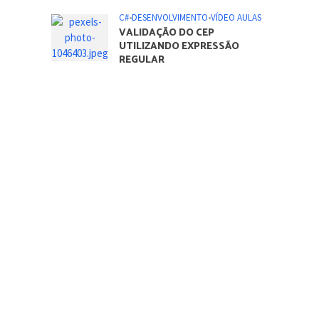
C#
•
DESENVOLVIMENTO
•
VÍDEO AULAS
VALIDAÇÃO DO CEP
UTILIZANDO EXPRESSÃO
REGULAR