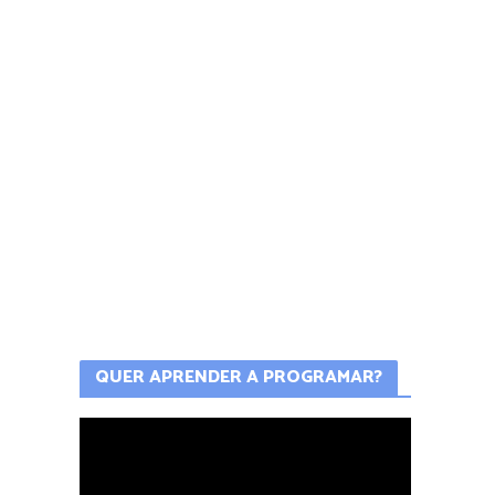
QUER APRENDER A PROGRAMAR?