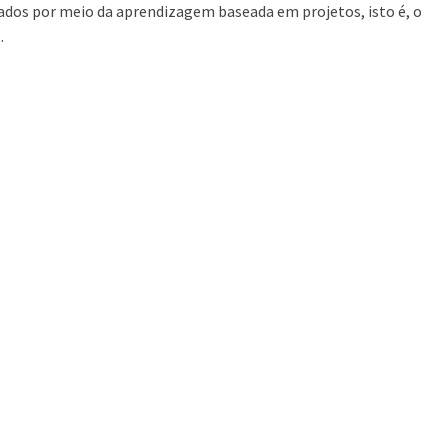
ados por meio da aprendizagem baseada em projetos, isto é, o
.