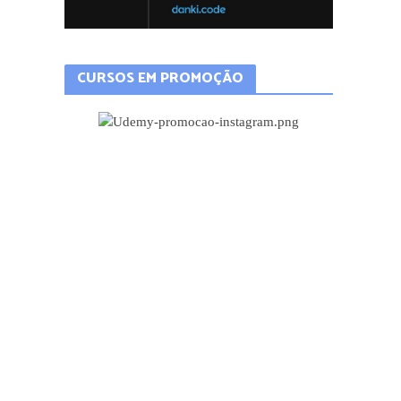
CURSOS EM PROMOÇÃO