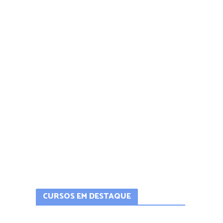
CURSOS EM DESTAQUE