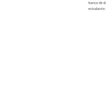
banco de d
estudante..