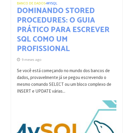
BANCO DE DADOS
MYSQL
•
DOMINANDO STORED
PROCEDURES: O GUIA
PRÁTICO PARA ESCREVER
SQL COMO UM
PROFISSIONAL
9 meses ago
Se você está começando no mundo dos bancos de
dados, provavelmente já se pegou escrevendo o
mesmo comando SELECT ou um bloco complexo de
INSERT e UPDATE várias...