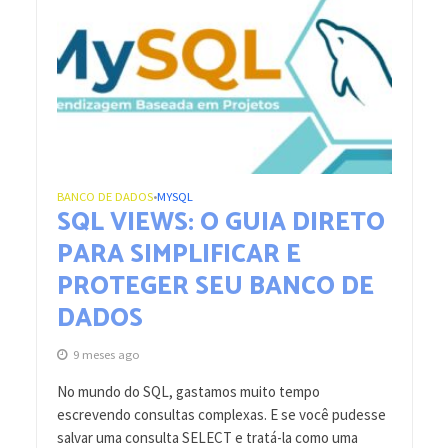
BANCO DE DADOS
MYSQL
•
SQL VIEWS: O GUIA DIRETO
PARA SIMPLIFICAR E
PROTEGER SEU BANCO DE
DADOS
9 meses ago
No mundo do SQL, gastamos muito tempo
escrevendo consultas complexas. E se você pudesse
salvar uma consulta SELECT e tratá-la como uma