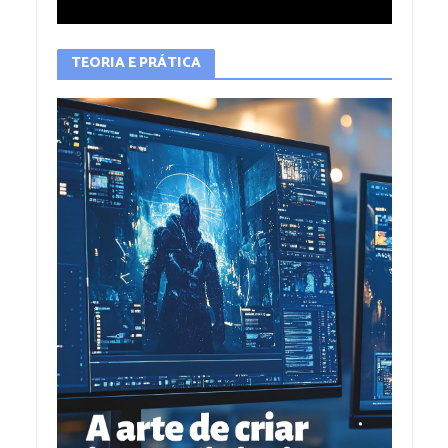
TEORIA E PRÁTICA