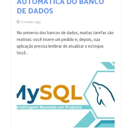
AUTOMÁTICA DO BANCO
DE DADOS
9 meses ago
No universo dos bancos de dados, muitas tarefas são
reativas: você insere um pedido e, depois, sua
aplicação precisa lembrar de atualizar o estoque.
Você...