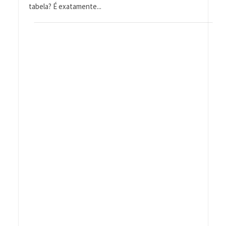
tabela? É exatamente...