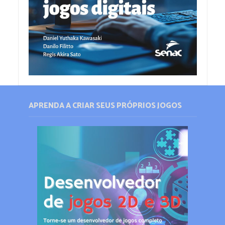
APRENDA A CRIAR SEUS PRÓPRIOS JOGOS