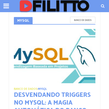
MYSQL
BANCO DE DADOS
BANCO DE DADOS
MYSQL
•
DESVENDANDO TRIGGERS
NO MYSQL: A MAGIA