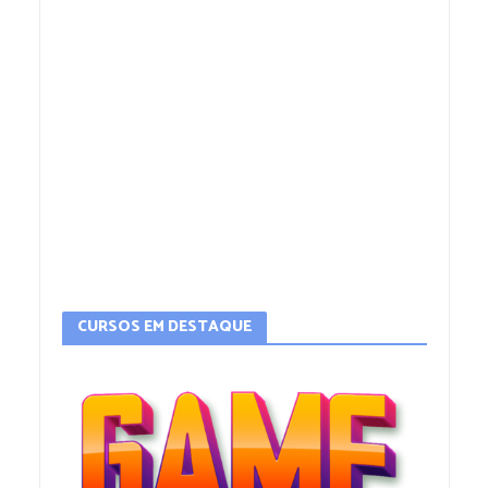
CURSOS EM DESTAQUE