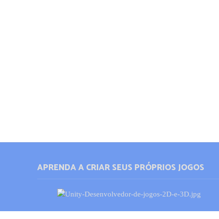
APRENDA A CRIAR SEUS PRÓPRIOS JOGOS