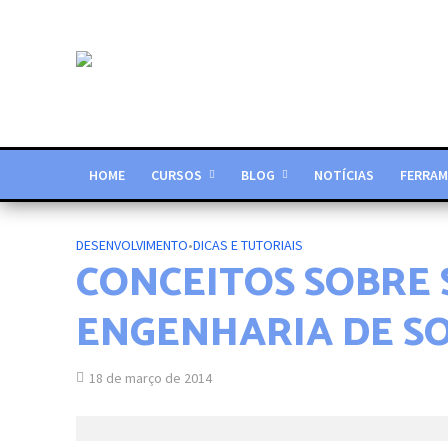
HOME
CURSOS
BLOG
NOTÍCIAS
FERRAM
DESENVOLVIMENTO
•
DICAS E TUTORIAIS
CONCEITOS SOBRE
ENGENHARIA DE S
18 de março de 2014