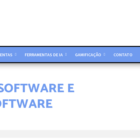
ENTAS
FERRAMENTAS DE IA
GAMIFICAÇÃO
CONTATO
 SOFTWARE E
OFTWARE