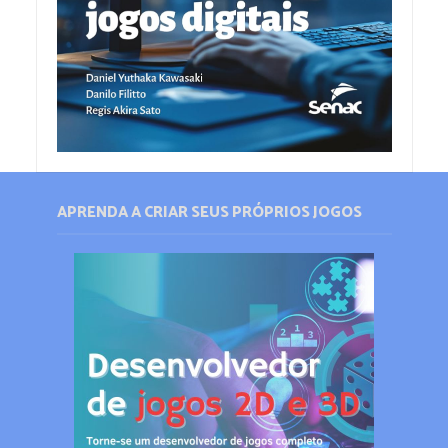
APRENDA A CRIAR SEUS PRÓPRIOS JOGOS