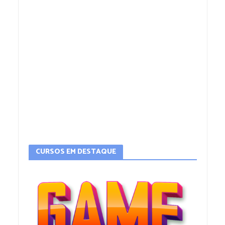
CURSOS EM DESTAQUE