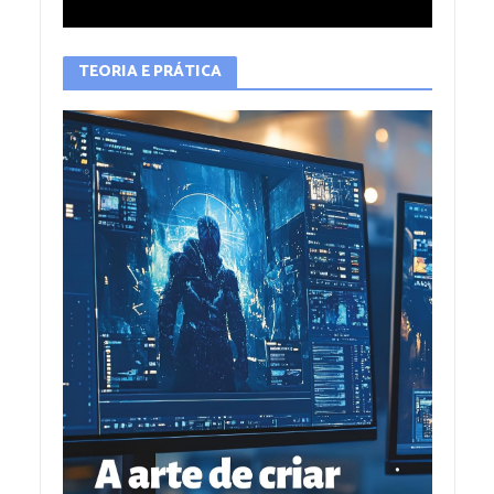
TEORIA E PRÁTICA