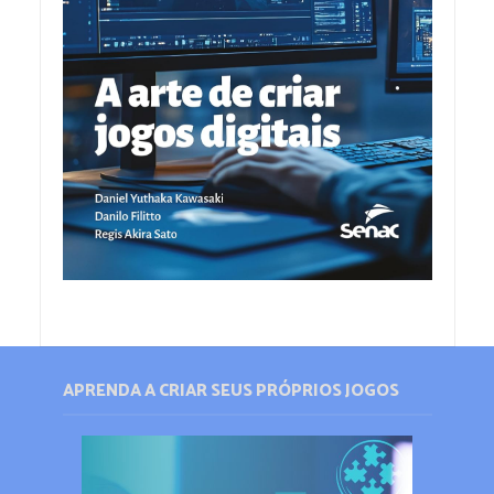
APRENDA A CRIAR SEUS PRÓPRIOS JOGOS