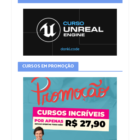
CURSOS EM PROMOÇÃO