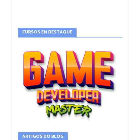
CURSOS EM DESTAQUE
ARTIGOS DO BLOG