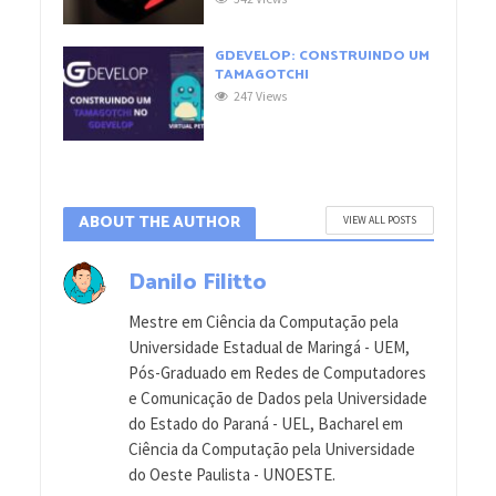
GDEVELOP: CONSTRUINDO UM
TAMAGOTCHI
247 Views
ABOUT THE AUTHOR
VIEW ALL POSTS
Danilo Filitto
Mestre em Ciência da Computação pela
Universidade Estadual de Maringá - UEM,
Pós-Graduado em Redes de Computadores
e Comunicação de Dados pela Universidade
do Estado do Paraná - UEL, Bacharel em
Ciência da Computação pela Universidade
do Oeste Paulista - UNOESTE.