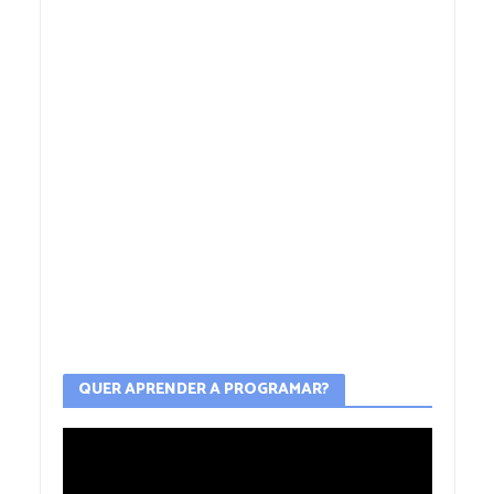
QUER APRENDER A PROGRAMAR?