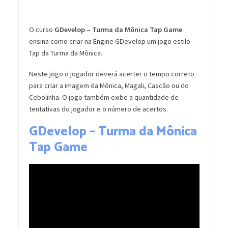
O curso
GDevelop – Turma da Mônica Tap Game
ensina como criar na Engine GDevelop um jogo estilo
Tap da Turma da Mônica.
Neste jogo o jogador deverá acerter o tempo correto
para criar a imagem da Mônica, Magali, Cascão ou do
Cebolinha. O jogo também exibe a quantidade de
tentativas do jogador e o número de acertos.
GDevelop – Turma da Mônica
Tap Game