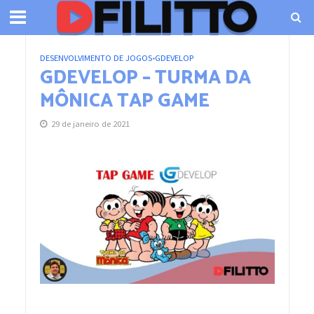
DESENVOLVIMENTO DE JOGOS
•
GDEVELOP
GDEVELOP – TURMA DA
MÔNICA TAP GAME
29 de janeiro de 2021