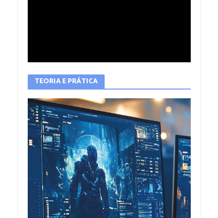
TEORIA E PRÁTICA