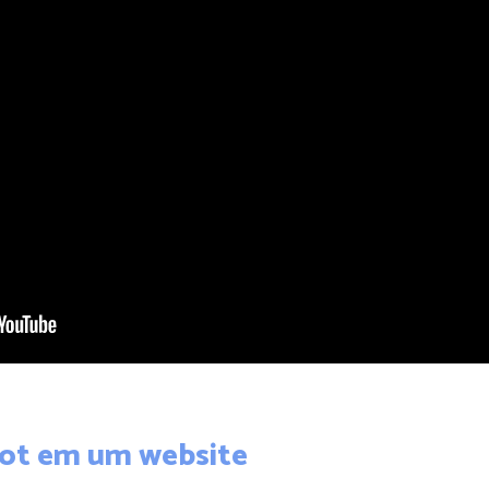
bot em um website