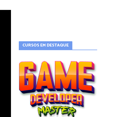
CURSOS EM DESTAQUE