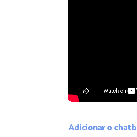
Adicionar o chat