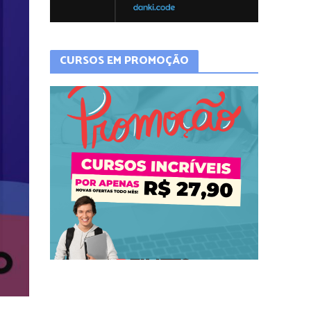
CURSOS EM PROMOÇÃO