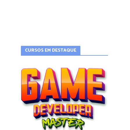
CURSOS EM DESTAQUE