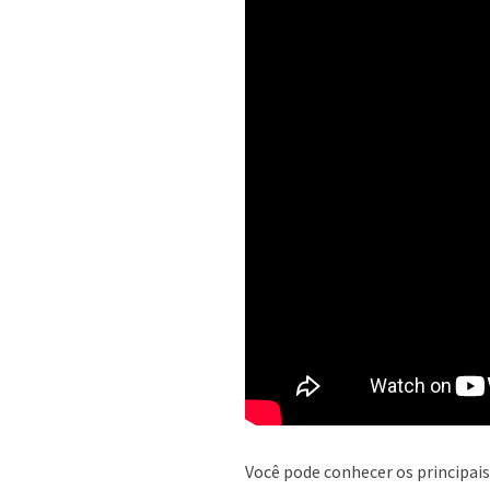
Você pode conhecer os principais