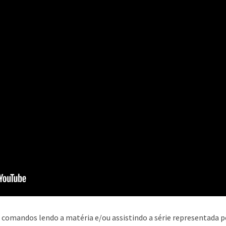
 comandos lendo a matéria e/ou assistindo a série representada p