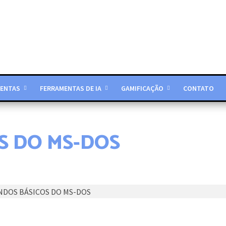
ENTAS
FERRAMENTAS DE IA
GAMIFICAÇÃO
CONTATO
S DO MS-DOS