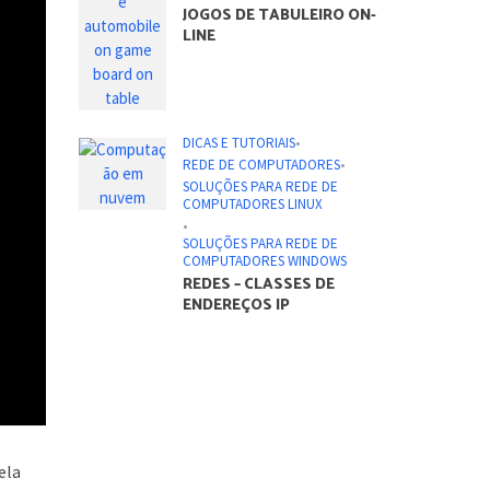
JOGOS DE TABULEIRO ON-
LINE
DICAS E TUTORIAIS
•
REDE DE COMPUTADORES
•
SOLUÇÕES PARA REDE DE
COMPUTADORES LINUX
•
SOLUÇÕES PARA REDE DE
COMPUTADORES WINDOWS
REDES – CLASSES DE
ENDEREÇOS IP
ela