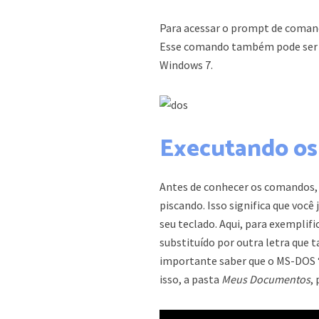
Para acessar o prompt de coman
Esse comando também pode ser 
Windows 7.
Executando o
Antes de conhecer os comandos, 
piscando. Isso significa que você
seu teclado. Aqui, para exempli
substituído por outra letra qu
importante saber que o MS-DOS “
isso, a pasta
Meus Documentos
,