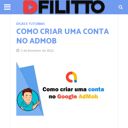
DICAS E TUTORIAIS
COMO CRIAR UMA CONTA
NO ADMOB
3 de fevereiro de 2022