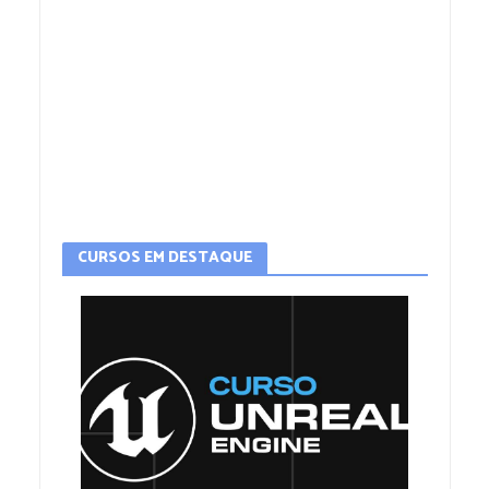
CURSOS EM DESTAQUE