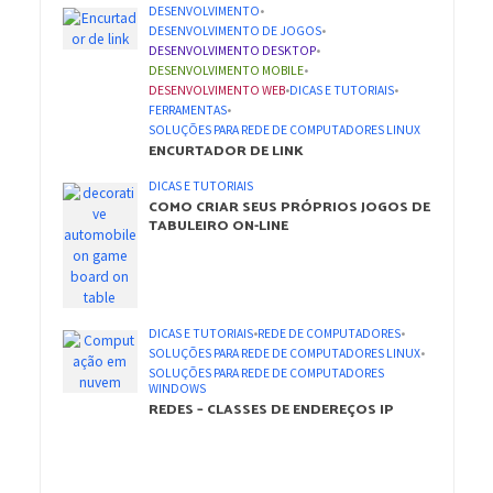
DESENVOLVIMENTO
•
DESENVOLVIMENTO DE JOGOS
•
DESENVOLVIMENTO DESKTOP
•
DESENVOLVIMENTO MOBILE
•
DESENVOLVIMENTO WEB
•
DICAS E TUTORIAIS
•
FERRAMENTAS
•
SOLUÇÕES PARA REDE DE COMPUTADORES LINUX
ENCURTADOR DE LINK
DICAS E TUTORIAIS
COMO CRIAR SEUS PRÓPRIOS JOGOS DE
TABULEIRO ON-LINE
DICAS E TUTORIAIS
•
REDE DE COMPUTADORES
•
SOLUÇÕES PARA REDE DE COMPUTADORES LINUX
•
SOLUÇÕES PARA REDE DE COMPUTADORES
WINDOWS
REDES – CLASSES DE ENDEREÇOS IP