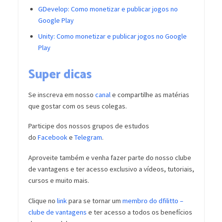
GDevelop: Como monetizar e publicar jogos no
Google Play
Unity: Como monetizar e publicar jogos no Google
Play
Super dicas
Se inscreva em nosso
canal
e compartilhe as matérias
que gostar com os seus colegas.
Participe dos nossos grupos de estudos
do
Facebook
e
Telegram
.
Aproveite também e venha fazer parte do nosso clube
de vantagens e ter acesso exclusivo a vídeos, tutoriais,
cursos e muito mais.
Clique no
link
para se tornar um
membro do dfilitto –
clube de vantagens
e ter acesso a todos os benefícios