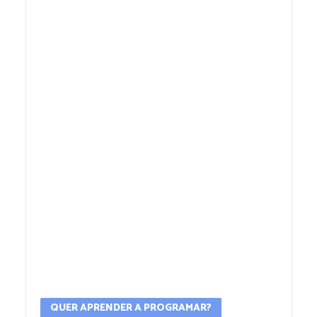
QUER APRENDER A PROGRAMAR?