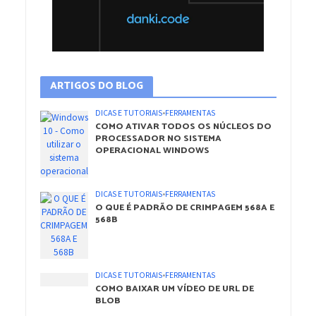
ARTIGOS DO BLOG
DICAS E TUTORIAIS
•
FERRAMENTAS
COMO ATIVAR TODOS OS NÚCLEOS DO
PROCESSADOR NO SISTEMA
OPERACIONAL WINDOWS
DICAS E TUTORIAIS
•
FERRAMENTAS
O QUE É PADRÃO DE CRIMPAGEM 568A E
568B
DICAS E TUTORIAIS
•
FERRAMENTAS
COMO BAIXAR UM VÍDEO DE URL DE
BLOB