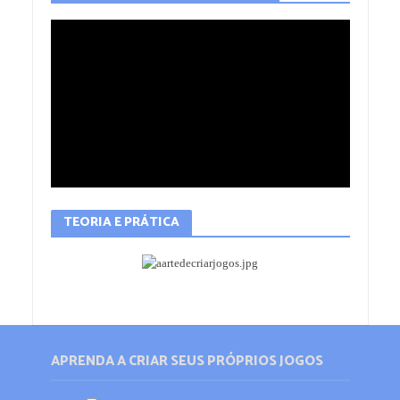
TEORIA E PRÁTICA
APRENDA A CRIAR SEUS PRÓPRIOS JOGOS