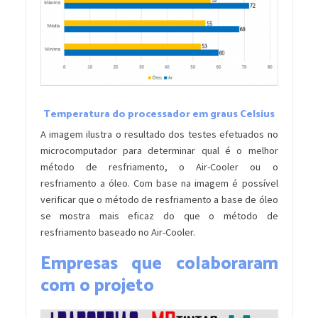
Temperatura do processador em graus Celsius
A imagem ilustra o resultado dos testes efetuados no
microcomputador para determinar qual é o melhor
método de resfriamento, o Air-Cooler ou o
resfriamento a óleo. Com base na imagem é possível
verificar que o método de resfriamento a base de óleo
se mostra mais eficaz do que o método de
resfriamento baseado no Air-Cooler.
Empresas que colaboraram
com o projeto