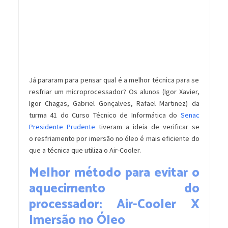
Já pararam para pensar qual é a melhor técnica para se
resfriar um microprocessador? Os alunos (Igor Xavier,
Igor Chagas, Gabriel Gonçalves, Rafael Martinez) da
turma 41 do Curso Técnico de Informática do
Senac
Presidente Prudente
tiveram a ideia de verificar se
o resfriamento por imersão no óleo é mais eficiente do
que a técnica que utiliza o Air-Cooler.
Melhor método para evitar o
aquecimento do
processador: Air-Cooler X
Imersão no Óleo