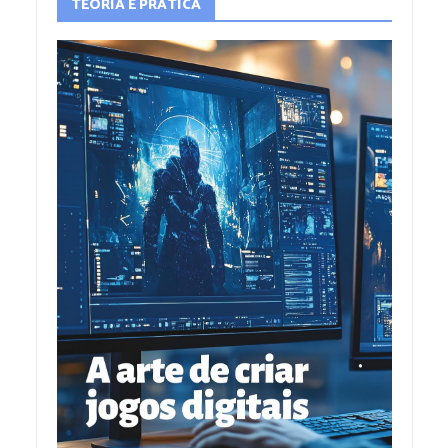
TEORIA E PRÁTICA