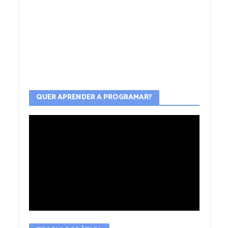
QUER APRENDER A PROGRAMAR?