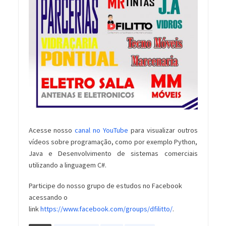
Acesse nosso
canal no YouTube
para visualizar outros
vídeos sobre programação, como por exemplo Python,
Java e Desenvolvimento de sistemas comerciais
utilizando a linguagem C#.
Participe do nosso grupo de estudos no Facebook
acessando o
link
https://www.facebook.com/groups/dfilitto/
.