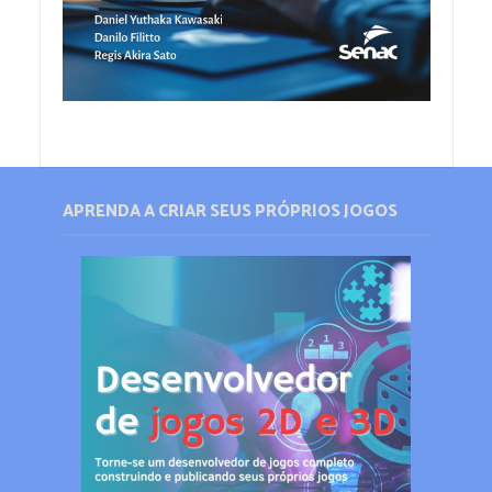
APRENDA A CRIAR SEUS PRÓPRIOS JOGOS