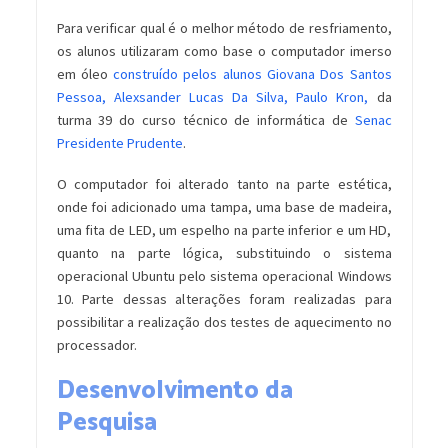
Para verificar qual é o melhor método de resfriamento,
os alunos utilizaram como base o computador imerso
em óleo
construído pelos alunos Giovana Dos Santos
Pessoa, Alexsander Lucas Da Silva, Paulo Kron,
da
turma 39 do curso técnico de informática de
Senac
Presidente Prudente
.
O computador foi alterado tanto na parte estética,
onde foi adicionado uma tampa, uma base de madeira,
uma fita de LED, um espelho na parte inferior e um HD,
quanto na parte lógica, substituindo o sistema
operacional Ubuntu pelo sistema operacional Windows
10. Parte dessas alterações foram realizadas para
possibilitar a realização dos testes de aquecimento no
processador.
Desenvolvimento da
Pesquisa