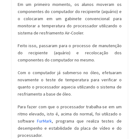
Em um primeiro momento, os alunos moveram os
componentes do computador do recipiente (aquário) e
o colocaram em um gabinete convencional para
monitorar a temperatura do processador utilizando o
sistema de resfriamento Air-Cooler.
Feito isso, passaram para o processo de manutenção
do recipiente (aquário) e recolocação dos
componentes do computador no mesmo.
Com o computador já submerso no óleo, efetuaram
novamente o teste de temperatura para verificar o
quanto o processador aquecia utilizando o sistema de
resfriamento a base de óleo.
Para fazer com que o processador trabalha-se em um
ritmo elevado, isto é, acima do normal, foi utilizado o
software
FurMark
, programa que realiza testes de
desempenho e estabilidade da placa de vídeo e do
processador.