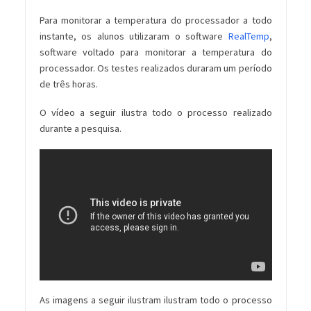
Para monitorar a temperatura do processador a todo
instante, os alunos utilizaram o software
RealTemp
,
software voltado para monitorar a temperatura do
processador. Os testes realizados duraram um período
de três horas.
O vídeo a seguir ilustra todo o processo realizado
durante a pesquisa.
As imagens a seguir ilustram ilustram todo o processo