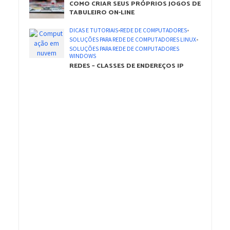
COMO CRIAR SEUS PRÓPRIOS JOGOS DE
TABULEIRO ON-LINE
DICAS E TUTORIAIS
•
REDE DE COMPUTADORES
•
SOLUÇÕES PARA REDE DE COMPUTADORES LINUX
•
SOLUÇÕES PARA REDE DE COMPUTADORES
WINDOWS
REDES – CLASSES DE ENDEREÇOS IP