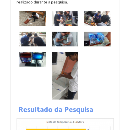
realizado durante a pesquisa.
Resultado da Pesquisa