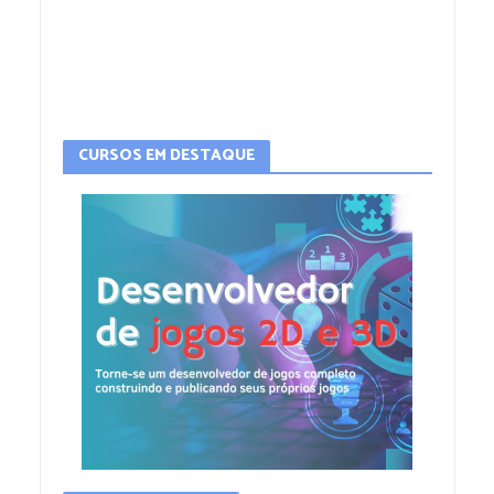
CURSOS EM DESTAQUE