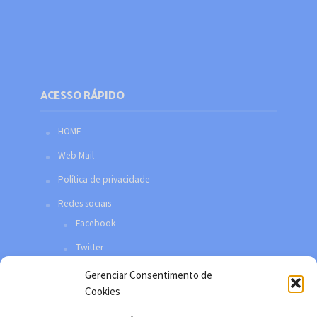
ACESSO RÁPIDO
HOME
Web Mail
Política de privacidade
Redes sociais
Facebook
Twitter
YouTube
Gerenciar Consentimento de
Cookies
Instagram