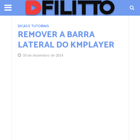
DICAS E TUTORIAIS
REMOVER A BARRA
LATERAL DO KMPLAYER
30 de dezembro de 2014