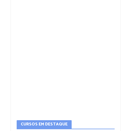
CURSOS EM DESTAQUE