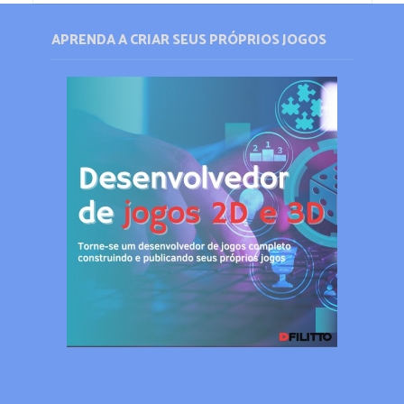
APRENDA A CRIAR SEUS PRÓPRIOS JOGOS