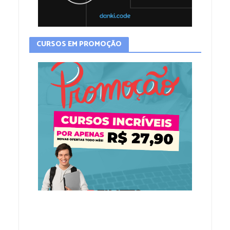
CURSOS EM PROMOÇÃO