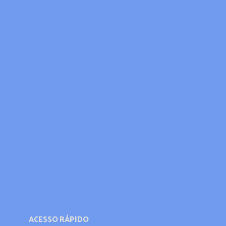
ACESSO RÁPIDO