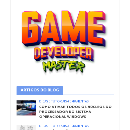
ARTIGOS DO BLOG
DICAS E TUTORIAIS
•
FERRAMENTAS
COMO ATIVAR TODOS OS NÚCLEOS DO
PROCESSADOR NO SISTEMA
OPERACIONAL WINDOWS
DICAS E TUTORIAIS
•
FERRAMENTAS