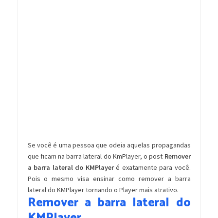
Se você é uma pessoa que odeia aquelas propagandas
que ficam na barra lateral do KmPlayer, o post
Remover
a barra lateral do KMPlayer
é exatamente para você.
Pois o mesmo visa ensinar como remover a barra
lateral do KMPlayer tornando o Player mais atrativo.
Remover a barra lateral do