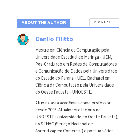
ABOUT THE AUTHOR
VIEW ALL POSTS
Danilo Filitto
Mestre em Ciência da Computação pela
Universidade Estadual de Maringá - UEM,
Pós-Graduado em Redes de Computadores
e Comunicação de Dados pela Universidade
do Estado do Paraná - UEL, Bacharel em
Ciência da Computação pela Universidade
do Oeste Paulista - UNOESTE.
Atuo na área acadêmica como professor
desde 2006. Atualmente leciono na
UNOESTE (Universidade do Oeste Paulista),
no SENAC (Serviço Nacional de
Aprendizagem Comercial) e possuo vários