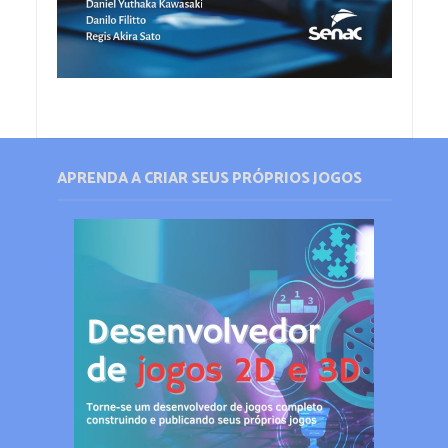
APRENDA A CRIAR SEUS PRÓPRIOS JOGOS