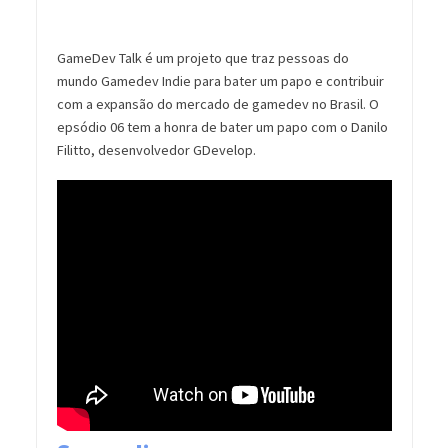
GameDev Talk é um projeto que traz pessoas do
mundo Gamedev Indie para bater um papo e contribuir
com a expansão do mercado de gamedev no Brasil. O
epsódio 06 tem a honra de bater um papo com o Danilo
Filitto, desenvolvedor GDevelop.