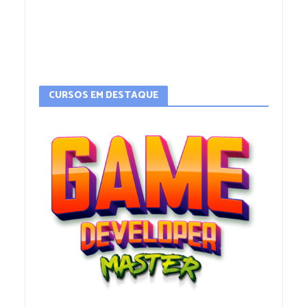
CURSOS EM DESTAQUE