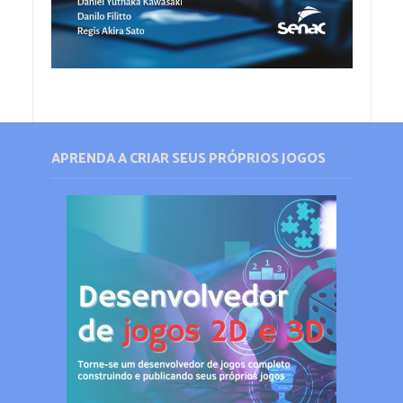
APRENDA A CRIAR SEUS PRÓPRIOS JOGOS