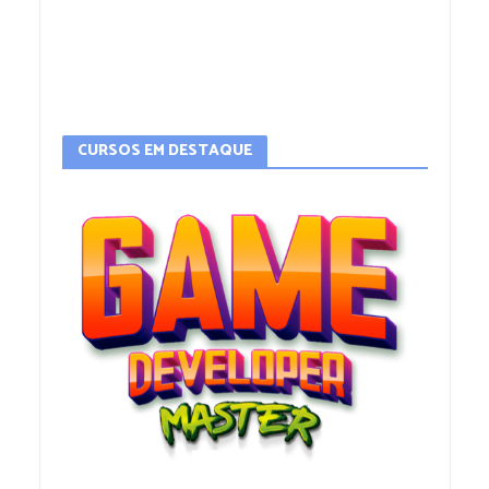
CURSOS EM DESTAQUE