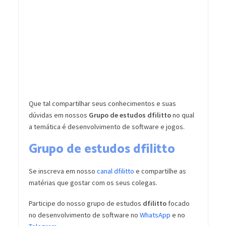
Que tal compartilhar seus conhecimentos e suas
dúvidas em nossos
Grupo de estudos dfilitto
no qual
a temática é desenvolvimento de software e jogos.
Grupo de estudos dfilitto
Se inscreva em nosso
canal dfilitto
e compartilhe as
matérias que gostar com os seus colegas.
Participe do nosso grupo de estudos
dfilitto
focado
no desenvolvimento de software no
WhatsApp
e no