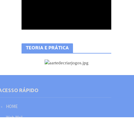
TEORIA E PRÁTICA
ACESSO RÁPIDO
HOME
Web Mail
Política de privacidade