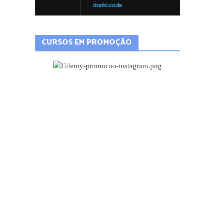
CURSOS EM PROMOÇÃO