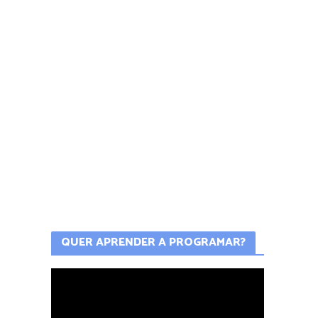
QUER APRENDER A PROGRAMAR?