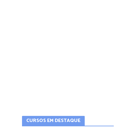
CURSOS EM DESTAQUE