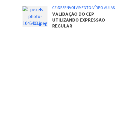
C#
•
DESENVOLVIMENTO
•
VÍDEO AULAS
VALIDAÇÃO DO CEP
UTILIZANDO EXPRESSÃO
REGULAR