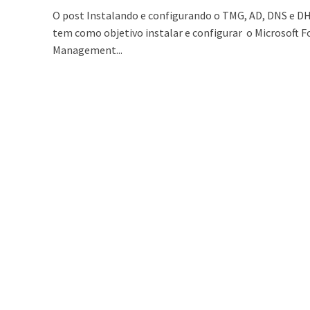
O post Instalando e configurando o TMG, AD, DNS e D
tem como objetivo instalar e configurar o Microsoft 
Management...