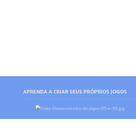
APRENDA A CRIAR SEUS PRÓPRIOS JOGOS