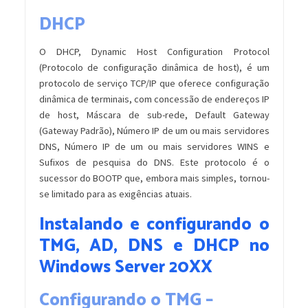
DHCP
O DHCP, Dynamic Host Configuration Protocol
(Protocolo de configuração dinâmica de host), é um
protocolo de serviço TCP/IP que oferece configuração
dinâmica de terminais, com concessão de endereços IP
de host, Máscara de sub-rede, Default Gateway
(Gateway Padrão), Número IP de um ou mais servidores
DNS, Número IP de um ou mais servidores WINS e
Sufixos de pesquisa do DNS. Este protocolo é o
sucessor do BOOTP que, embora mais simples, tornou-
se limitado para as exigências atuais.
Instalando e configurando o
TMG, AD, DNS e DHCP no
Windows Server 20XX
Configurando o TMG –