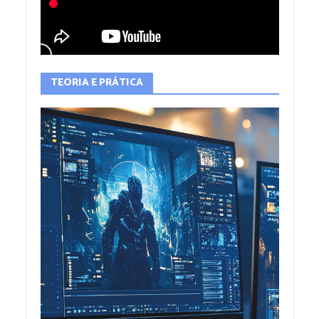
TEORIA E PRÁTICA