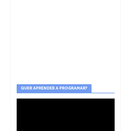
QUER APRENDER A PROGRAMAR?