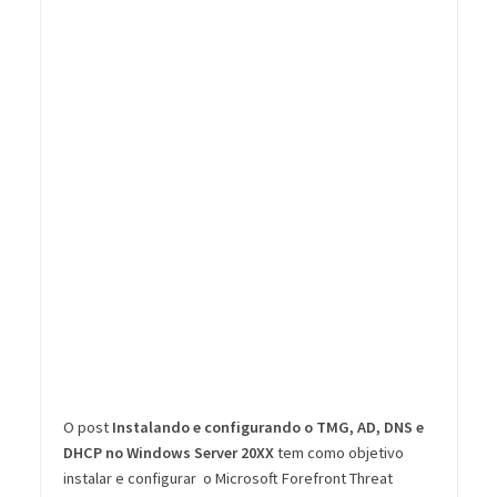
O post
Instalando e configurando o TMG, AD, DNS e
DHCP no Windows Server 20XX
tem como objetivo
instalar e configurar o Microsoft Forefront Threat