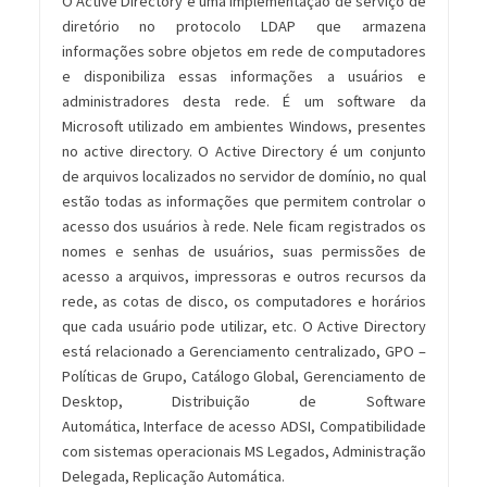
O Active Directory é uma implementação de serviço de
diretório no protocolo LDAP que armazena
informações sobre objetos em rede de computadores
e disponibiliza essas informações a usuários e
administradores desta rede. É um software da
Microsoft utilizado em ambientes Windows, presentes
no active directory. O Active Directory é um conjunto
de arquivos localizados no servidor de domínio, no qual
estão todas as informações que permitem controlar o
acesso dos usuários à rede. Nele ficam registrados os
nomes e senhas de usuários, suas permissões de
acesso a arquivos, impressoras e outros recursos da
rede, as cotas de disco, os computadores e horários
que cada usuário pode utilizar, etc. O Active Directory
está relacionado a Gerenciamento centralizado, GPO –
Políticas de Grupo, Catálogo Global, Gerenciamento de
Desktop, Distribuição de Software
Automática, Interface de acesso ADSI, Compatibilidade
com sistemas operacionais MS Legados, Administração
Delegada, Replicação Automática.