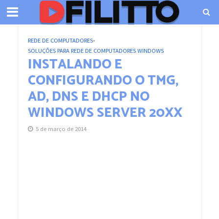
REDE DE COMPUTADORES
•
SOLUÇÕES PARA REDE DE COMPUTADORES WINDOWS
INSTALANDO E
CONFIGURANDO O TMG,
AD, DNS E DHCP NO
WINDOWS SERVER 20XX
5 de março de 2014