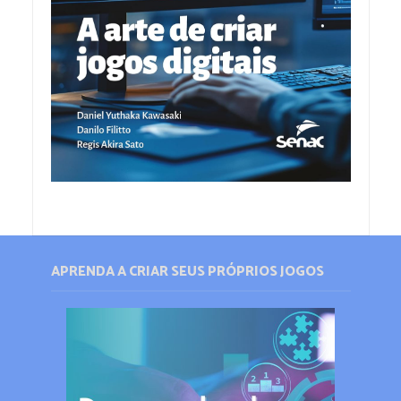
APRENDA A CRIAR SEUS PRÓPRIOS JOGOS