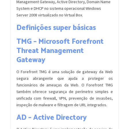
Management Gateway, Active Directory, Domain Name
System e DHCP no sistema operacional Windows
Server 2008 virtualizado no Virtual Box.
Definições super básicas
TMG – Microsoft Forefront
Threat Management
Gateway
O Forefront TMG é uma solução de gateway da Web
segura abrangente que ajuda a proteger os
funcionários de ameaças da Web. O Forefront TMG
também oferece segurança de perímetro simples e
unificada com firewall, VPN, prevenção de invasões,
inspeção de malware e filtragem de URL integrados.
AD – Active Directory