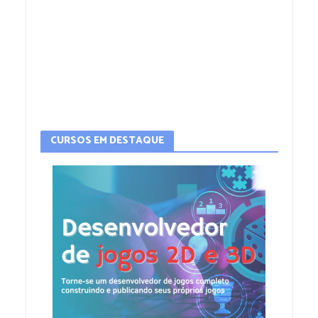
CURSOS EM DESTAQUE