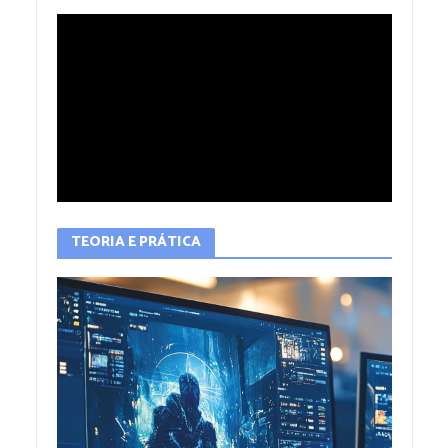
TEORIA E PRÁTICA