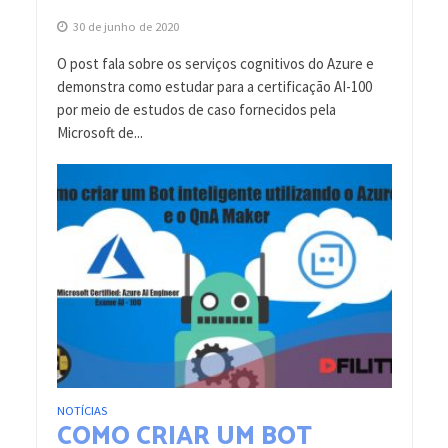
30 de junho de 2020
O post fala sobre os serviços cognitivos do Azure e
demonstra como estudar para a certificação AI-100
por meio de estudos de caso fornecidos pela
Microsoft de...
NOTÍCIAS
COMO CRIAR UM BOT