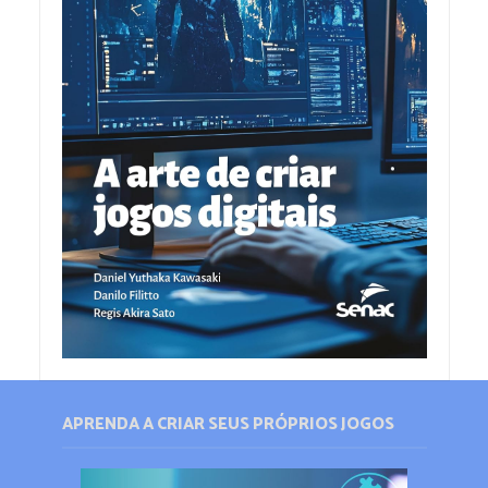
APRENDA A CRIAR SEUS PRÓPRIOS JOGOS