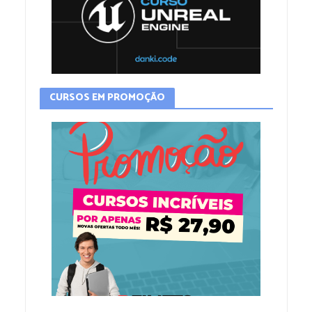
CURSOS EM PROMOÇÃO