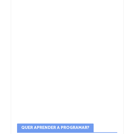
QUER APRENDER A PROGRAMAR?