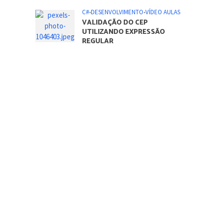
C#
•
DESENVOLVIMENTO
•
VÍDEO AULAS
VALIDAÇÃO DO CEP
UTILIZANDO EXPRESSÃO
REGULAR