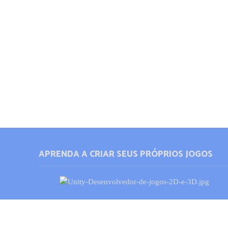
APRENDA A CRIAR SEUS PRÓPRIOS JOGOS