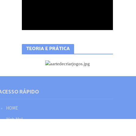
TEORIA E PRÁTICA
ACESSO RÁPIDO
HOME
Web Mail
Política de privacidade