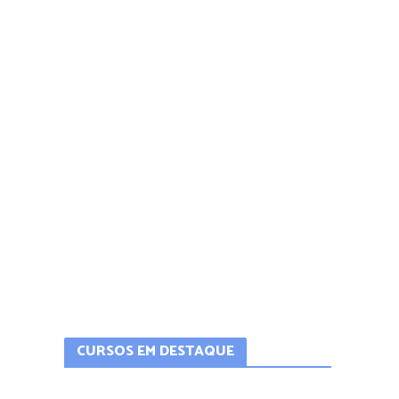
CURSOS EM DESTAQUE