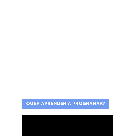
QUER APRENDER A PROGRAMAR?