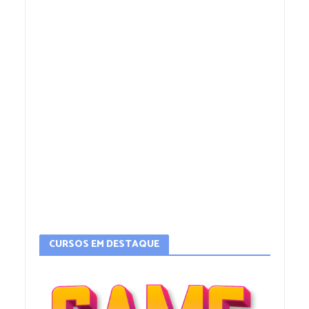
CURSOS EM DESTAQUE