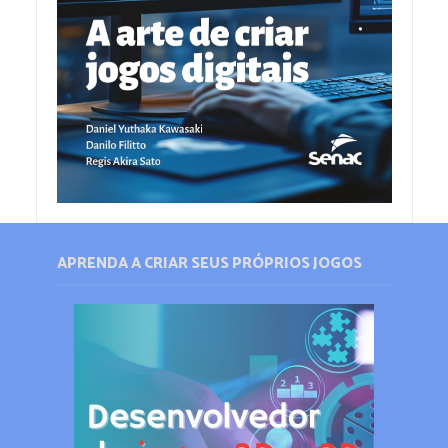
APRENDA A CRIAR SEUS PRÓPRIOS JOGOS