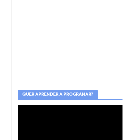
QUER APRENDER A PROGRAMAR?