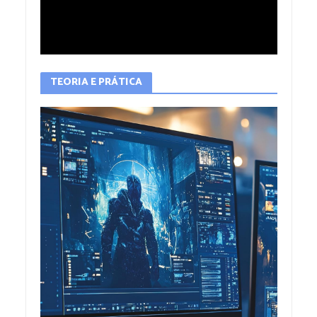
TEORIA E PRÁTICA