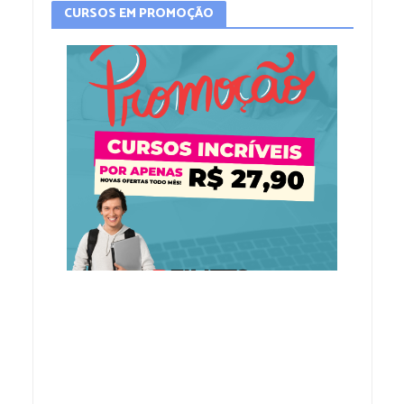
CURSOS EM PROMOÇÃO