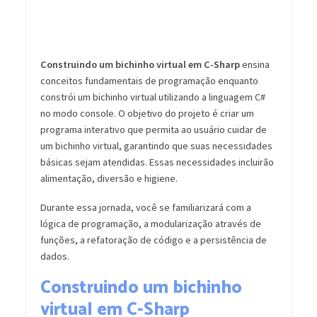
Construindo um bichinho virtual em C-Sharp
ensina
conceitos fundamentais de programação enquanto
constrói um bichinho virtual utilizando a linguagem C#
no modo console. O objetivo do projeto é criar um
programa interativo que permita ao usuário cuidar de
um bichinho virtual, garantindo que suas necessidades
básicas sejam atendidas. Essas necessidades incluirão
alimentação, diversão e higiene.
Durante essa jornada, você se familiarizará com a
lógica de programação, a modularização através de
funções, a refatoração de código e a persistência de
dados.
Construindo um bichinho
virtual em C-Sharp