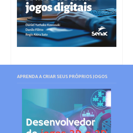
APRENDA A CRIAR SEUS PRÓPRIOS JOGOS