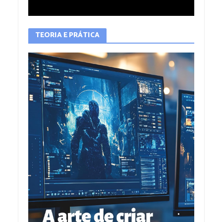
TEORIA E PRÁTICA