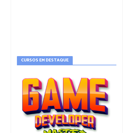
CURSOS EM DESTAQUE