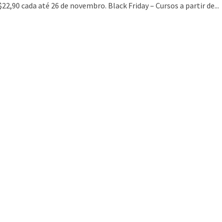
$22,90 cada até 26 de novembro. Black Friday – Cursos a partir de...