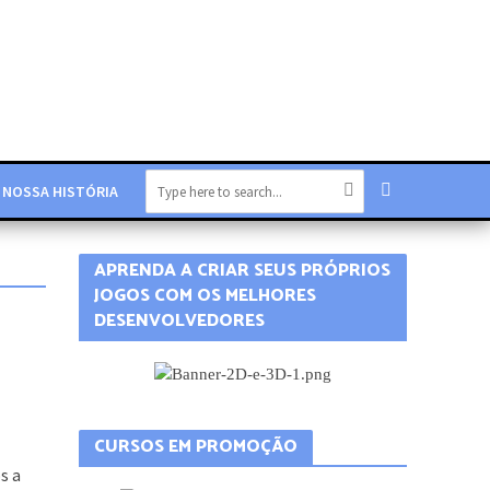
NOSSA HISTÓRIA
APRENDA A CRIAR SEUS PRÓPRIOS
JOGOS COM OS MELHORES
DESENVOLVEDORES
s a