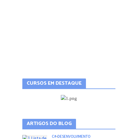
CURSOS EM DESTAQUE