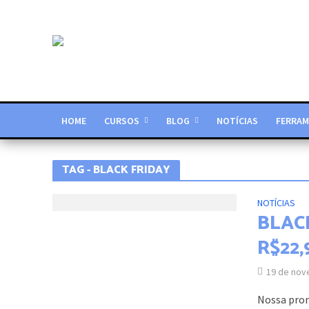
HOME
CURSOS
BLOG
NOTÍCIAS
FERRAM
TAG - BLACK FRIDAY
NOTÍCIAS
BLACK
R$22,
19 de nov
Nossa prom