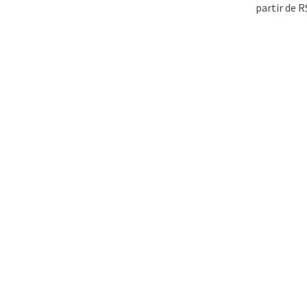
partir de R