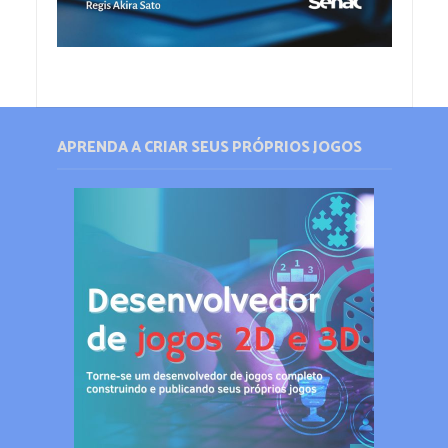
APRENDA A CRIAR SEUS PRÓPRIOS JOGOS