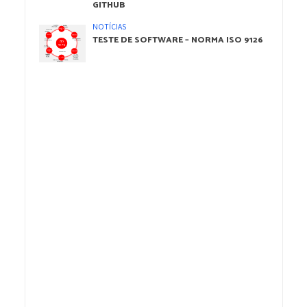
GITHUB
NOTÍCIAS
TESTE DE SOFTWARE – NORMA ISO 9126