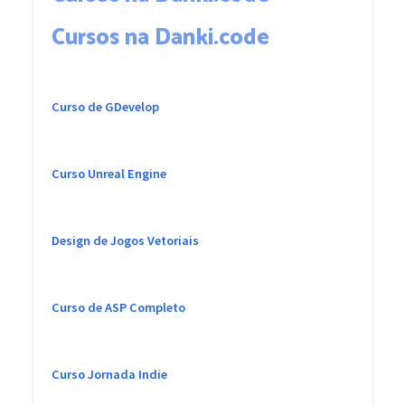
Cursos na Danki.code
Curso de GDevelop
Curso Unreal Engine
Design de Jogos Vetoriais
Curso de ASP Completo
Curso Jornada Indie