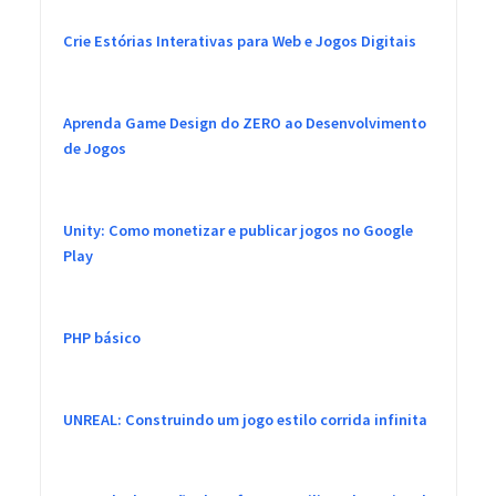
Crie Estórias Interativas para Web e Jogos Digitais
Aprenda Game Design do ZERO ao Desenvolvimento
de Jogos
Unity: Como monetizar e publicar jogos no Google
Play
PHP básico
UNREAL: Construindo um jogo estilo corrida infinita