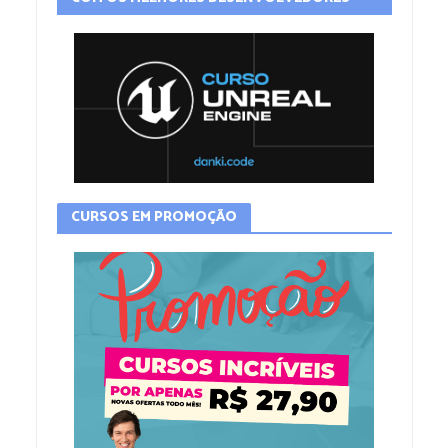
CURSOS EM PROMOÇÃO