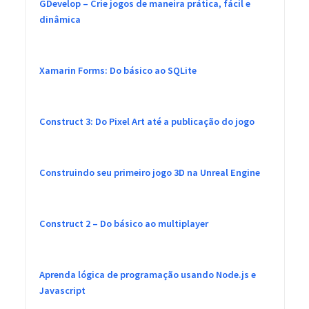
GDevelop – Crie jogos de maneira prática, fácil e
dinâmica
Xamarin Forms: Do básico ao SQLite
Construct 3: Do Pixel Art até a publicação do jogo
Construindo seu primeiro jogo 3D na Unreal Engine
Construct 2 – Do básico ao multiplayer
Aprenda lógica de programação usando Node.js e
Javascript