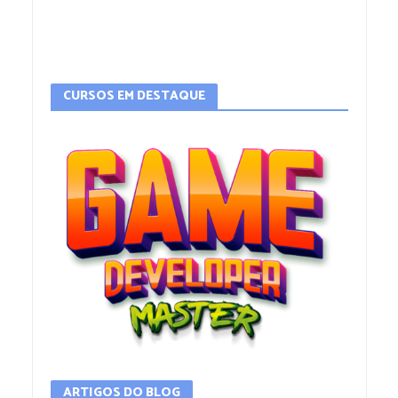
CURSOS EM DESTAQUE
ARTIGOS DO BLOG