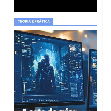
TEORIA E PRÁTICA