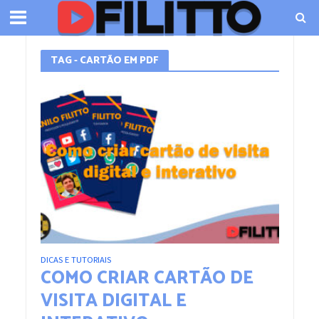
TAG - CARTÃO EM PDF
DICAS E TUTORIAIS
COMO CRIAR CARTÃO DE
VISITA DIGITAL E