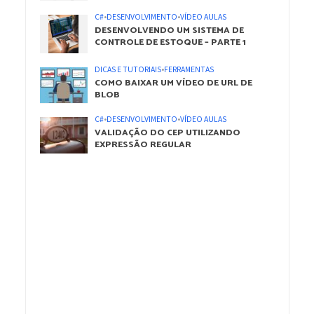
C#
•
DESENVOLVIMENTO
•
VÍDEO AULAS
DESENVOLVENDO UM SISTEMA DE
CONTROLE DE ESTOQUE – PARTE 1
DICAS E TUTORIAIS
•
FERRAMENTAS
COMO BAIXAR UM VÍDEO DE URL DE
BLOB
C#
•
DESENVOLVIMENTO
•
VÍDEO AULAS
VALIDAÇÃO DO CEP UTILIZANDO
EXPRESSÃO REGULAR