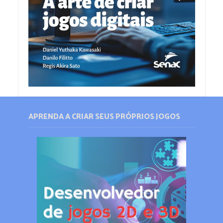
APRENDA A CRIAR SEUS PRÓPRIOS JOGOS