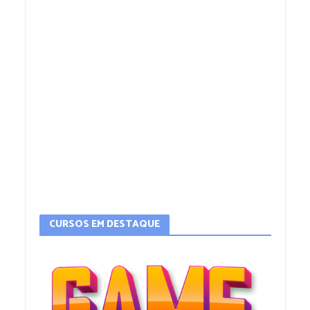
CURSOS EM DESTAQUE