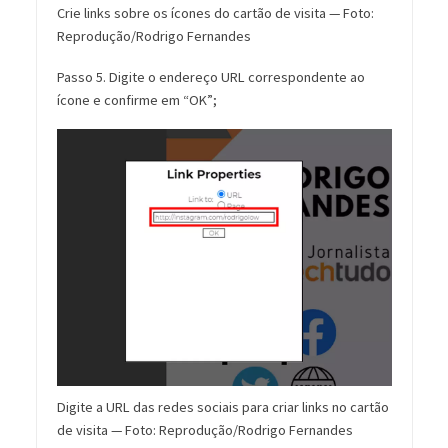
Crie links sobre os ícones do cartão de visita — Foto:
Reprodução/Rodrigo Fernandes
Passo 5. Digite o endereço URL correspondente ao
ícone e confirme em “OK”;
Digite a URL das redes sociais para criar links no cartão
de visita — Foto: Reprodução/Rodrigo Fernandes