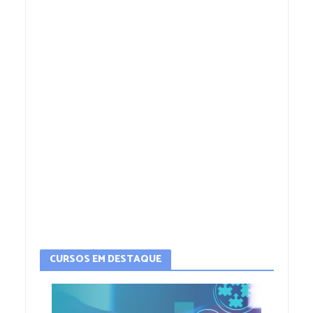
CURSOS EM DESTAQUE