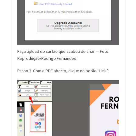
Faça upload do cartão que acabou de criar — Foto:
Reprodução/Rodrigo Fernandes
Passo 3. Com o PDF aberto, clique no botão “Link”;