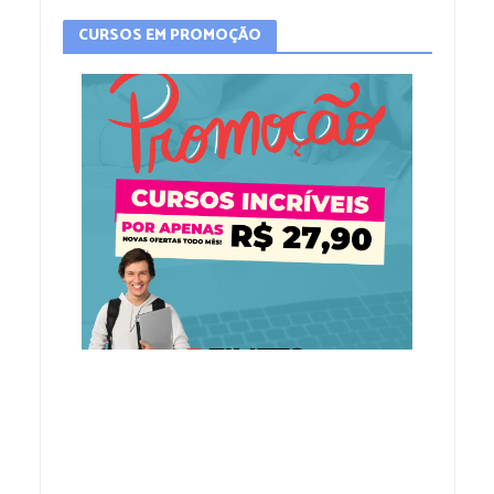
CURSOS EM PROMOÇÃO