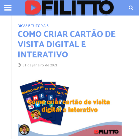
DICAS E TUTORIAIS
COMO CRIAR CARTÃO DE
VISITA DIGITAL E
INTERATIVO
31 de janeiro de 2021