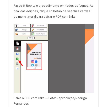
Passo 6. Repita o procedimento em todos os ícones. Ao
final das edições, clique no botão de setinhas verdes
do menu lateral para baixar o PDF com links.
Baixe o PDF com links — Foto: Reprodução/Rodrigo
Fernandes