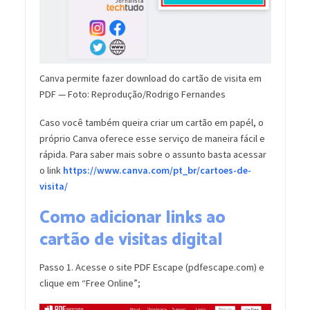
Canva permite fazer download do cartão de visita em
PDF — Foto: Reprodução/Rodrigo Fernandes
Caso você também queira criar um cartão em papél, o
próprio Canva oferece esse serviço de maneira fácil e
rápida. Para saber mais sobre o assunto basta acessar
o link
https://www.canva.com/pt_br/cartoes-de-
visita/
Como adicionar links ao
cartão de visitas digital
Passo 1. Acesse o site PDF Escape (pdfescape.com) e
clique em “Free Online”;