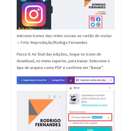
Adicione ícones das redes sociais ao cartão de visitas
— Foto: Reprodução/Rodrigo Fernandes
Passo 6. Ao final das edições, toque no ícone de
download, no menu superior, para baixar. Selecione o
tipo de arquivo como PDF e confirme em “Baixar”.