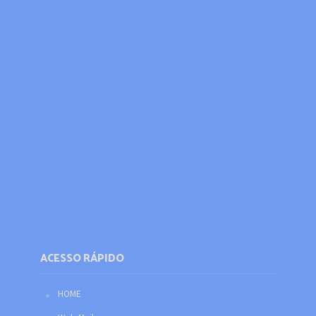
ACESSO RÁPIDO
HOME