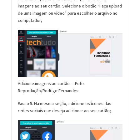
imagens ao seu cartão. Selecione o botão “Faça upload
de uma imagem ou vídeo” para escolher o arquivo no
computador;
Adicione imagens ao cartão — Foto:
Reprodução/Rodrigo Fernandes
Passo 5. Na mesma seção, adicione os ícones das
redes sociais que deseja adicionar ao seu cartão;