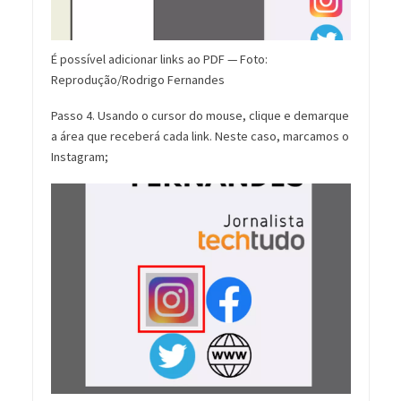
É possível adicionar links ao PDF — Foto:
Reprodução/Rodrigo Fernandes
Passo 4. Usando o cursor do mouse, clique e demarque
a área que receberá cada link. Neste caso, marcamos o
Instagram;