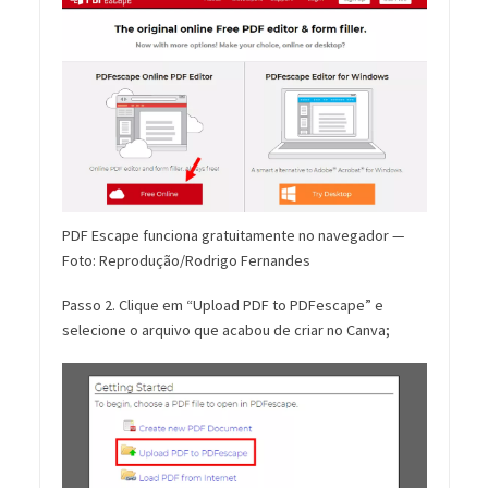
PDF Escape funciona gratuitamente no navegador —
Foto: Reprodução/Rodrigo Fernandes
Passo 2. Clique em “Upload PDF to PDFescape” e
selecione o arquivo que acabou de criar no Canva;