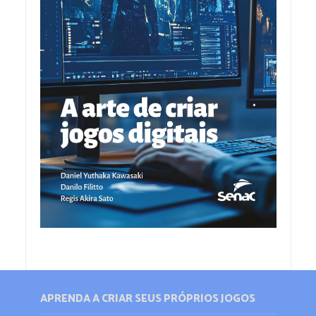
APRENDA A CRIAR SEUS PRÓPRIOS JOGOS