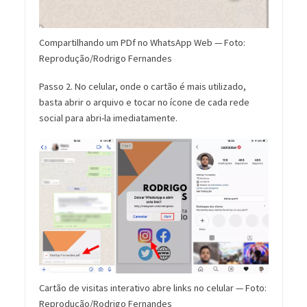
Compartilhando um PDf no WhatsApp Web — Foto:
Reprodução/Rodrigo Fernandes
Passo 2. No celular, onde o cartão é mais utilizado,
basta abrir o arquivo e tocar no ícone de cada rede
social para abri-la imediatamente.
Cartão de visitas interativo abre links no celular — Foto:
Reprodução/Rodrigo Fernandes