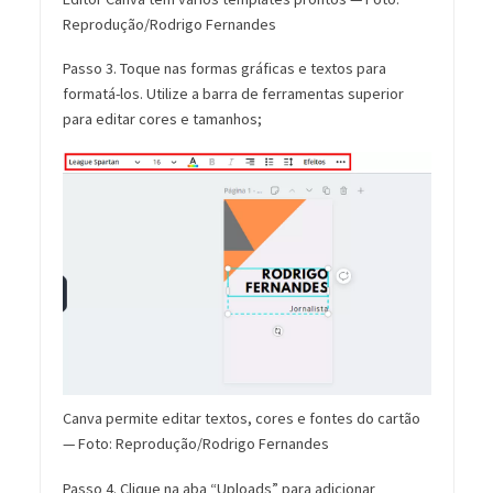
Reprodução/Rodrigo Fernandes
Passo 3. Toque nas formas gráficas e textos para
formatá-los. Utilize a barra de ferramentas superior
para editar cores e tamanhos;
Canva permite editar textos, cores e fontes do cartão
— Foto: Reprodução/Rodrigo Fernandes
Passo 4. Clique na aba “Uploads” para adicionar