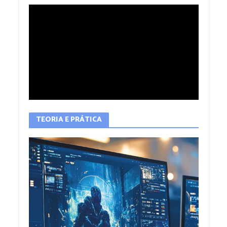
TEORIA E PRÁTICA