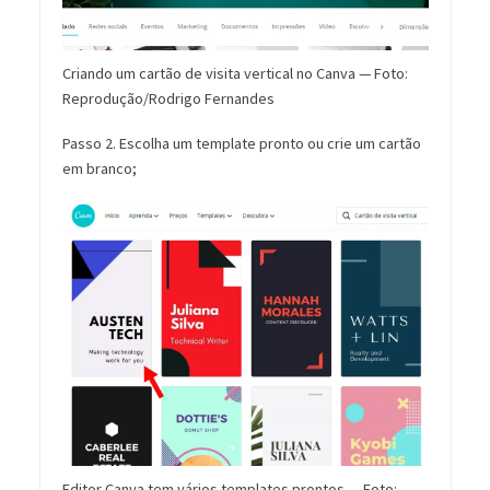
Criando um cartão de visita vertical no Canva — Foto:
Reprodução/Rodrigo Fernandes
Passo 2. Escolha um template pronto ou crie um cartão
em branco;
Editor Canva tem vários templates prontos — Foto: