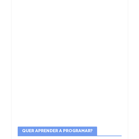
QUER APRENDER A PROGRAMAR?