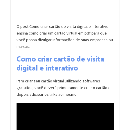
O post Como criar cartão de visita digital e interativo
ensina como criar um cartão virtual em pdf para que
você possa divulgar informações de suas empresas ou
marcas.
Como criar cartão de visita
digital e interativo
Para criar seu cartão virtual utilizando softwares
gratuitos, você deverá primeiramente criar o cartão e
depois adicioar os links ao mesmo.