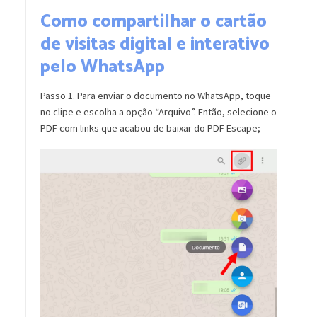
Como compartilhar o cartão
de visitas digital e interativo
pelo WhatsApp
Passo 1. Para enviar o documento no WhatsApp, toque
no clipe e escolha a opção “Arquivo”. Então, selecione o
PDF com links que acabou de baixar do PDF Escape;