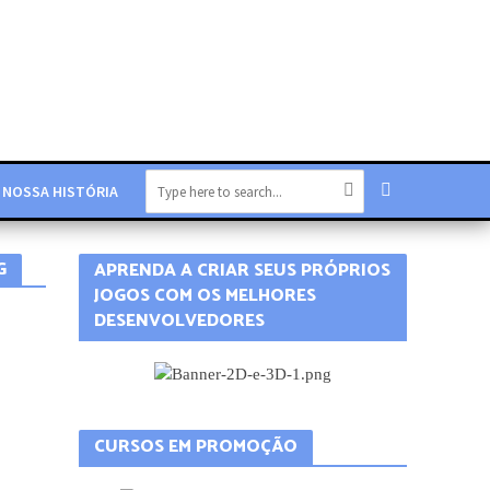
NOSSA HISTÓRIA
G
APRENDA A CRIAR SEUS PRÓPRIOS
JOGOS COM OS MELHORES
DESENVOLVEDORES