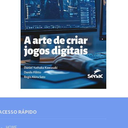
TEORIA E PRÁTICA