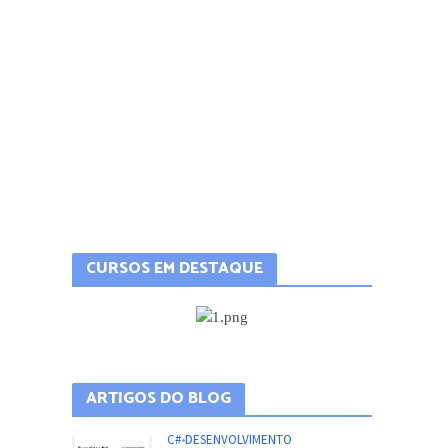
CURSOS EM DESTAQUE