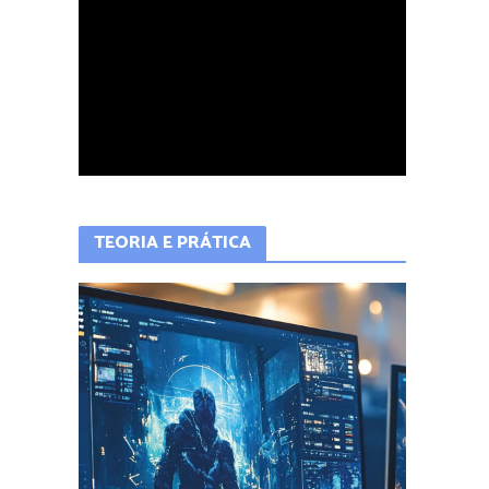
QUER APRENDER A PROGRAMAR?