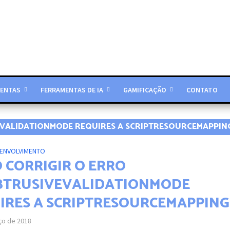
ENTAS
FERRAMENTAS DE IA
GAMIFICAÇÃO
CONTATO
EVALIDATIONMODE REQUIRES A SCRIPTRESOURCEMAPPIN
ENVOLVIMENTO
 CORRIGIR O ERRO
TRUSIVEVALIDATIONMODE
IRES A SCRIPTRESOURCEMAPPING
ço de 2018