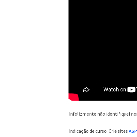
Infelizmente não identifiquei ne
Indicação de curso: Crie sites
ASP