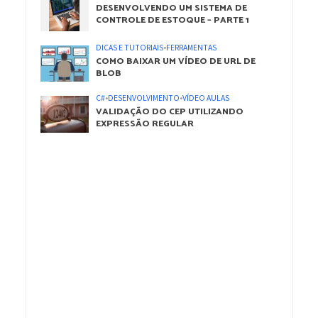
DESENVOLVENDO UM SISTEMA DE
CONTROLE DE ESTOQUE – PARTE 1
DICAS E TUTORIAIS
•
FERRAMENTAS
COMO BAIXAR UM VÍDEO DE URL DE
BLOB
C#
•
DESENVOLVIMENTO
•
VÍDEO AULAS
VALIDAÇÃO DO CEP UTILIZANDO
EXPRESSÃO REGULAR