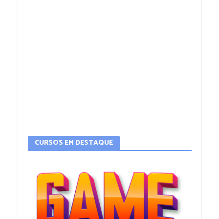
CURSOS EM DESTAQUE