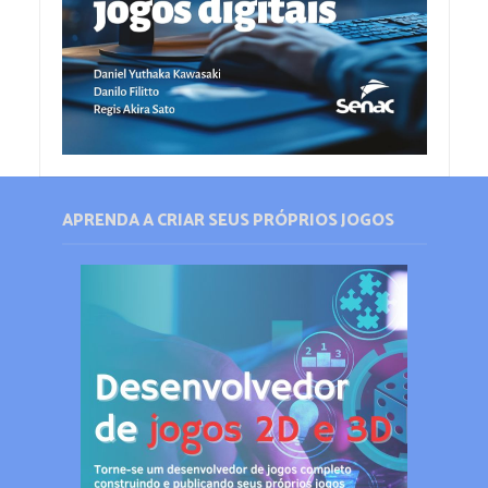
APRENDA A CRIAR SEUS PRÓPRIOS JOGOS