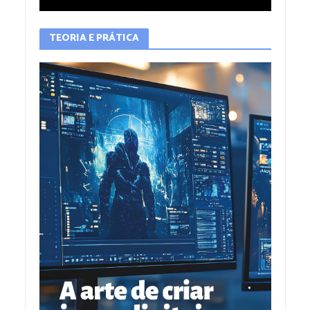
TEORIA E PRÁTICA