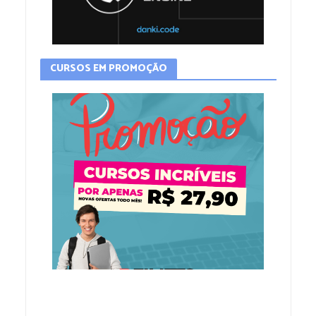
CURSOS EM PROMOÇÃO