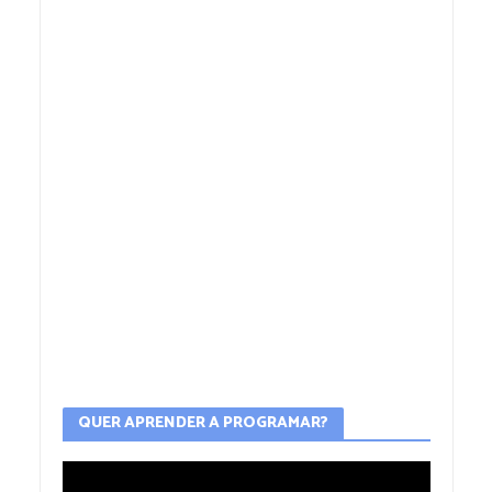
QUER APRENDER A PROGRAMAR?