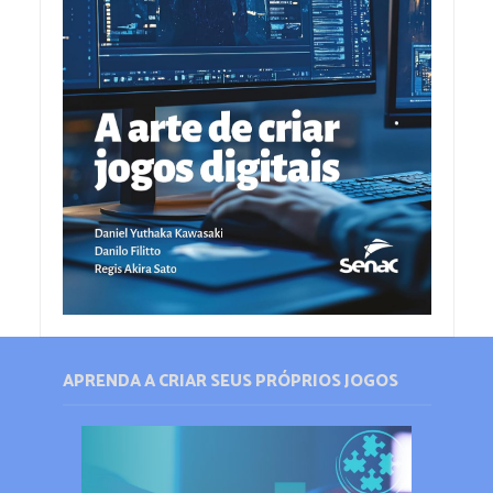
APRENDA A CRIAR SEUS PRÓPRIOS JOGOS