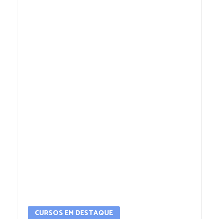
CURSOS EM DESTAQUE