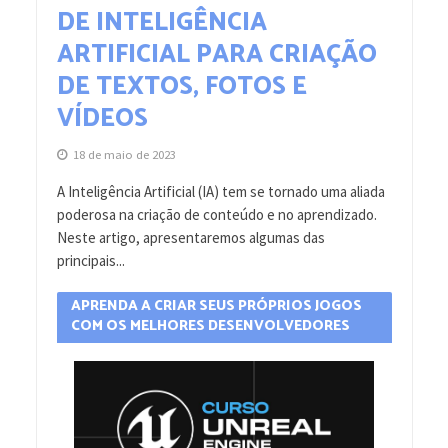
DE INTELIGÊNCIA
ARTIFICIAL PARA CRIAÇÃO
DE TEXTOS, FOTOS E
VÍDEOS
18 de maio de 2023
A Inteligência Artificial (IA) tem se tornado uma aliada
poderosa na criação de conteúdo e no aprendizado.
Neste artigo, apresentaremos algumas das
principais...
APRENDA A CRIAR SEUS PRÓPRIOS JOGOS
COM OS MELHORES DESENVOLVEDORES