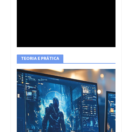
TEORIA E PRÁTICA