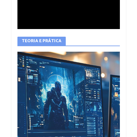
TEORIA E PRÁTICA