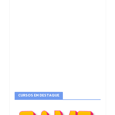
CURSOS EM DESTAQUE