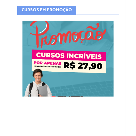
CURSOS EM PROMOÇÃO