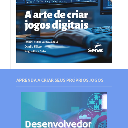
APRENDA A CRIAR SEUS PRÓPRIOS JOGOS