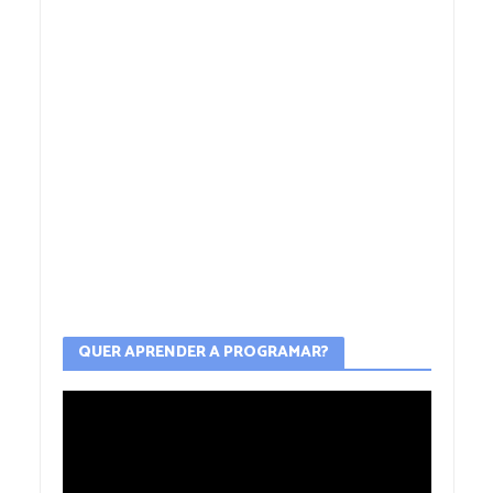
QUER APRENDER A PROGRAMAR?