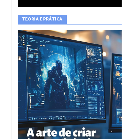
TEORIA E PRÁTICA