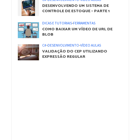
DESENVOLVENDO UM SISTEMA DE
CONTROLE DE ESTOQUE – PARTE 1
DICAS E TUTORIAIS
•
FERRAMENTAS
COMO BAIXAR UM VÍDEO DE URL DE
BLOB
C#
•
DESENVOLVIMENTO
•
VÍDEO AULAS
VALIDAÇÃO DO CEP UTILIZANDO
EXPRESSÃO REGULAR