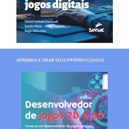
APRENDA A CRIAR SEUS PRÓPRIOS JOGOS