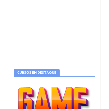
CURSOS EM DESTAQUE