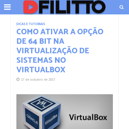
DICAS E TUTORIAIS
COMO ATIVAR A OPÇÃO
DE 64 BIT NA
VIRTUALIZAÇÃO DE
SISTEMAS NO
VIRTUALBOX
17 de outubro de 2017