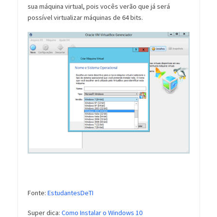
sua máquina virtual, pois vocês verão que já será
possível virtualizar máquinas de 64 bits.
Fonte:
EstudantesDeTI
Super dica:
Como Instalar o Windows 10