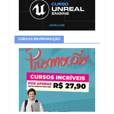
CURSOS EM PROMOÇÃO