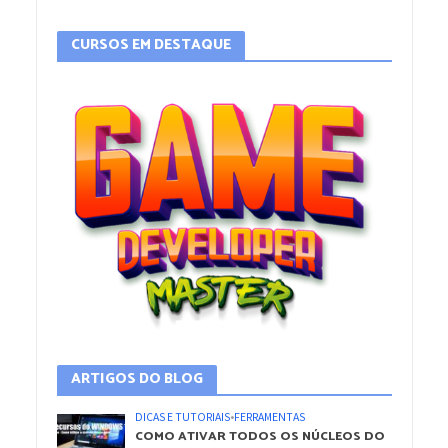
CURSOS EM DESTAQUE
ARTIGOS DO BLOG
DICAS E TUTORIAIS
•
FERRAMENTAS
COMO ATIVAR TODOS OS NÚCLEOS DO