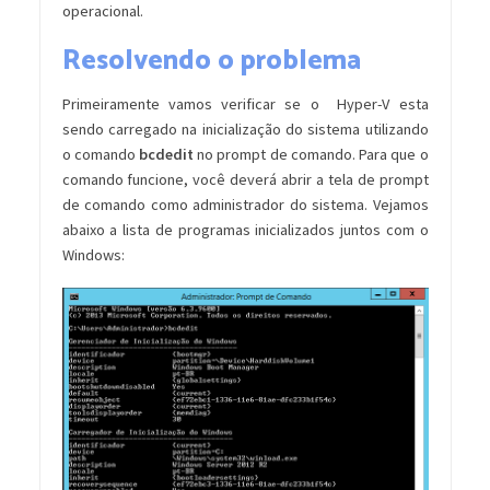
operacional.
Resolvendo o problema
Primeiramente vamos verificar se o Hyper-V esta
sendo carregado na inicialização do sistema utilizando
o comando
bcdedit
no prompt de comando. Para que o
comando funcione, você deverá abrir a tela de prompt
de comando como administrador do sistema. Vejamos
abaixo a lista de programas inicializados juntos com o
Windows: