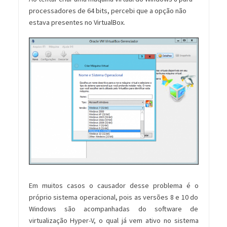
processadores de 64 bits, percebi que a opção não
estava presentes no VirtualBox.
Em muitos casos o causador desse problema é o
próprio sistema operacional, pois as versões 8 e 10 do
Windows são acompanhadas do software de
virtualização Hyper-V, o qual já vem ativo no sistema