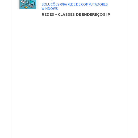
SOLUÇÕES PARA REDE DE COMPUTADORES
WINDOWS
REDES – CLASSES DE ENDEREÇOS IP