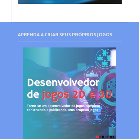
APRENDA A CRIAR SEUS PRÓPRIOS JOGOS