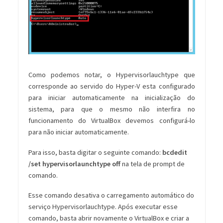
Como podemos notar, o Hypervisorlauchtype que
corresponde ao servido do Hyper-V esta configurado
para iniciar automaticamente na inicialização do
sistema, para que o mesmo não interfira no
funcionamento do VirtualBox devemos configurá-lo
para não iniciar automaticamente.
Para isso, basta digitar o seguinte comando:
bcdedit
/set hypervisorlaunchtype off
na tela de prompt de
comando.
Esse comando desativa o carregamento automático do
serviço Hypervisorlauchtype. Após executar esse
comando, basta abrir novamente o VirtualBox e criar a