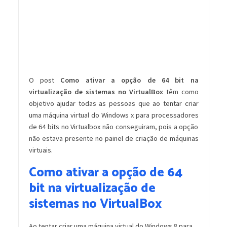
O post
Como ativar a opção de 64 bit na
virtualização de sistemas no VirtualBox
têm como
objetivo ajudar todas as pessoas que ao tentar criar
uma máquina virtual do Windows x para processadores
de 64 bits no Virtualbox não conseguiram, pois a opção
não estava presente no painel de criação de máquinas
virtuais.
Como ativar a opção de 64
bit na virtualização de
sistemas no VirtualBox
Ao tentar criar uma máquina virtual do Windows 8 para