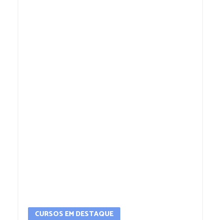
CURSOS EM DESTAQUE