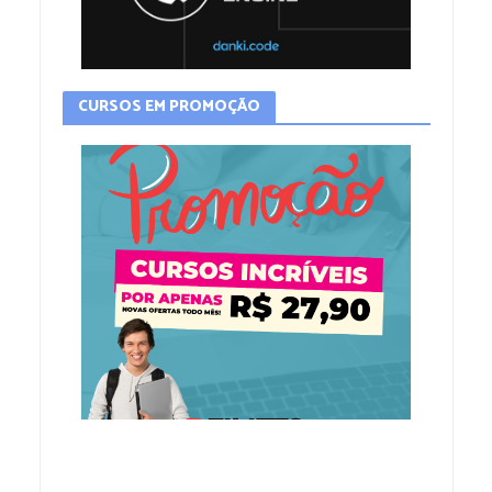
CURSOS EM PROMOÇÃO