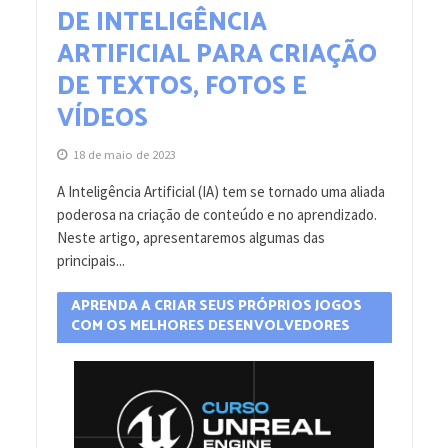
DE INTELIGÊNCIA
ARTIFICIAL PARA CRIAÇÃO
DE TEXTOS, FOTOS E
VÍDEOS
18 de maio de 2023
A Inteligência Artificial (IA) tem se tornado uma aliada
poderosa na criação de conteúdo e no aprendizado.
Neste artigo, apresentaremos algumas das
principais...
APRENDA A CRIAR SEUS PRÓPRIOS JOGOS
COM OS MELHORES DESENVOLVEDORES