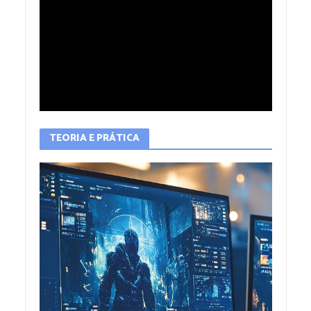
TEORIA E PRÁTICA