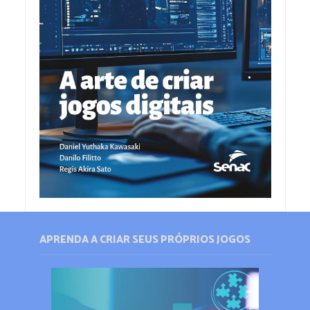
APRENDA A CRIAR SEUS PRÓPRIOS JOGOS