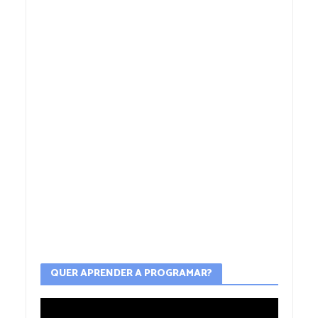
QUER APRENDER A PROGRAMAR?