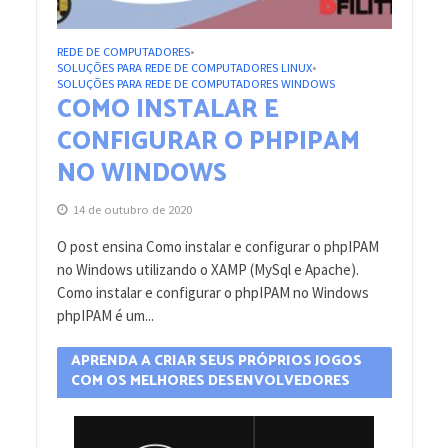
REDE DE COMPUTADORES
•
SOLUÇÕES PARA REDE DE COMPUTADORES LINUX
•
SOLUÇÕES PARA REDE DE COMPUTADORES WINDOWS
COMO INSTALAR E
CONFIGURAR O PHPIPAM
NO WINDOWS
14 de outubro de 2020
O post ensina Como instalar e configurar o phpIPAM
no Windows utilizando o XAMP (MySql e Apache).
Como instalar e configurar o phpIPAM no Windows
phpIPAM é um...
APRENDA A CRIAR SEUS PRÓPRIOS JOGOS
COM OS MELHORES DESENVOLVEDORES