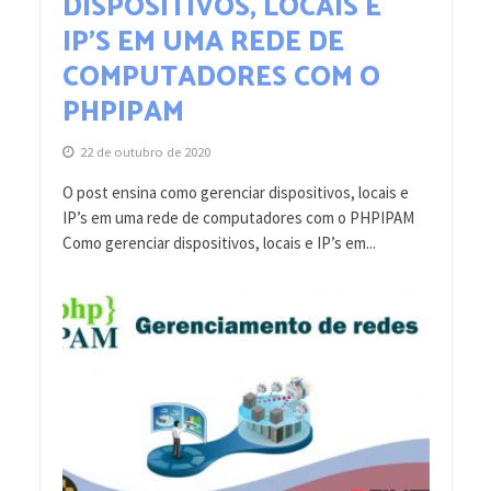
DISPOSITIVOS, LOCAIS E
IP’S EM UMA REDE DE
COMPUTADORES COM O
PHPIPAM
22 de outubro de 2020
O post ensina como gerenciar dispositivos, locais e
IP’s em uma rede de computadores com o PHPIPAM
Como gerenciar dispositivos, locais e IP’s em...