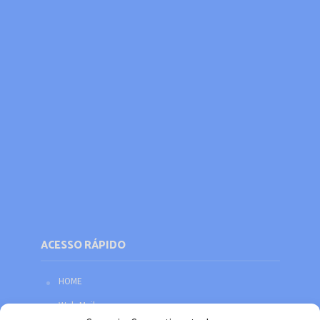
ACESSO RÁPIDO
HOME
Web Mail