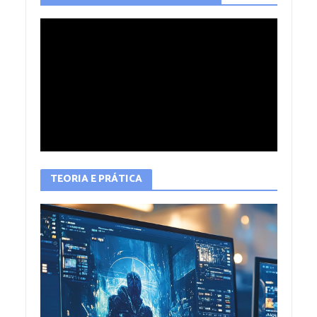
TEORIA E PRÁTICA