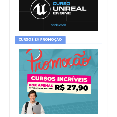
CURSOS EM PROMOÇÃO