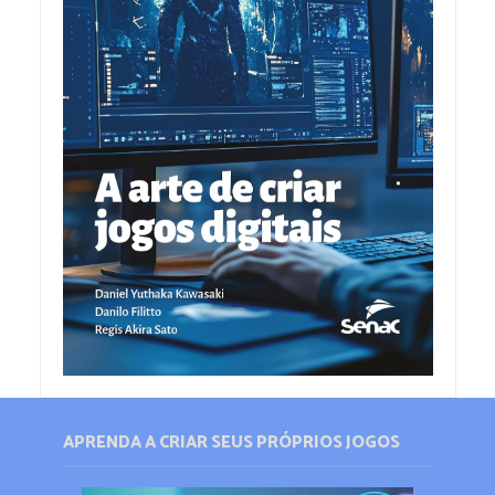
APRENDA A CRIAR SEUS PRÓPRIOS JOGOS