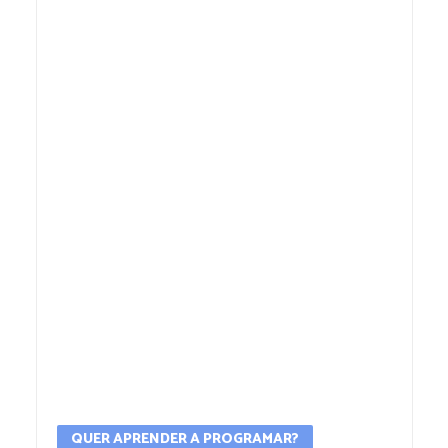
QUER APRENDER A PROGRAMAR?