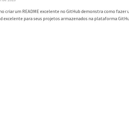
mo criar um README excelente no GitHub demonstra como fazer
excelente para seus projetos armazenados na plataforma GitHu