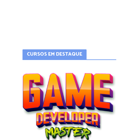
CURSOS EM DESTAQUE