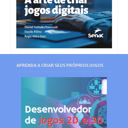
APRENDA A CRIAR SEUS PRÓPRIOS JOGOS