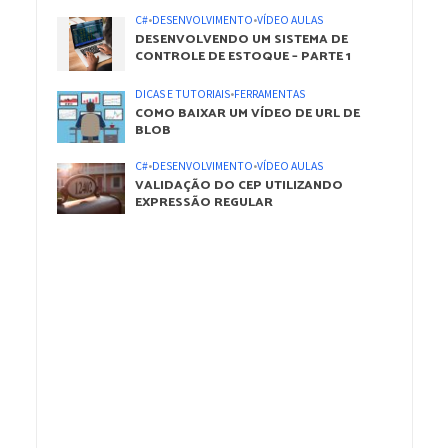
C#
•
DESENVOLVIMENTO
•
VÍDEO AULAS
DESENVOLVENDO UM SISTEMA DE
CONTROLE DE ESTOQUE – PARTE 1
DICAS E TUTORIAIS
•
FERRAMENTAS
COMO BAIXAR UM VÍDEO DE URL DE
BLOB
C#
•
DESENVOLVIMENTO
•
VÍDEO AULAS
VALIDAÇÃO DO CEP UTILIZANDO
EXPRESSÃO REGULAR