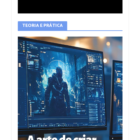
TEORIA E PRÁTICA