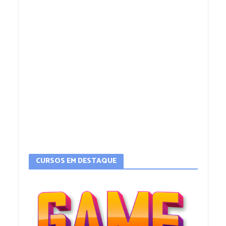
CURSOS EM DESTAQUE