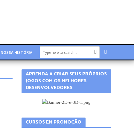
NOSSA HISTÓRIA
APRENDA A CRIAR SEUS PRÓPRIOS
JOGOS COM OS MELHORES
DESENVOLVEDORES