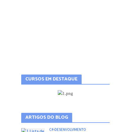
CURSOS EM DESTAQUE