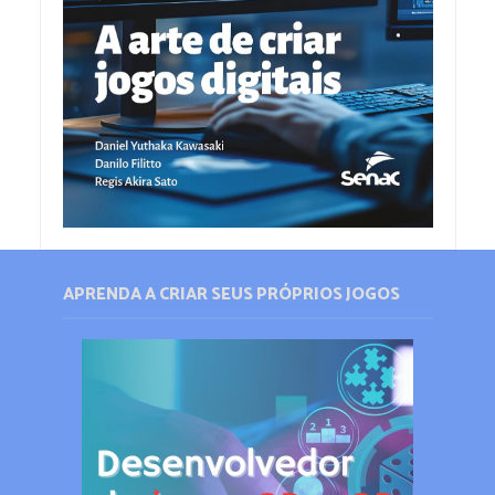
APRENDA A CRIAR SEUS PRÓPRIOS JOGOS