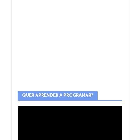
QUER APRENDER A PROGRAMAR?