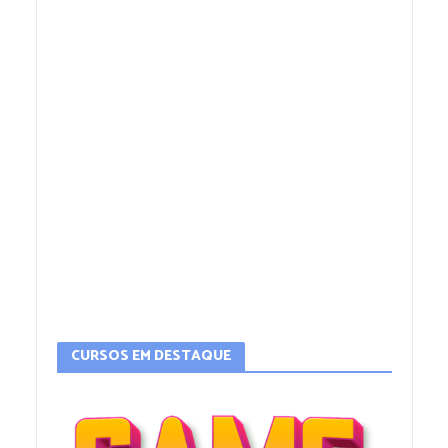
CURSOS EM DESTAQUE