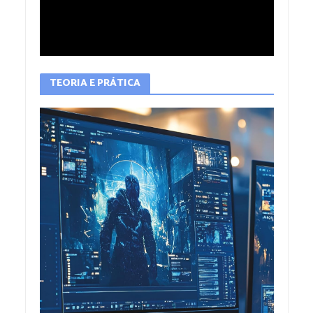
TEORIA E PRÁTICA