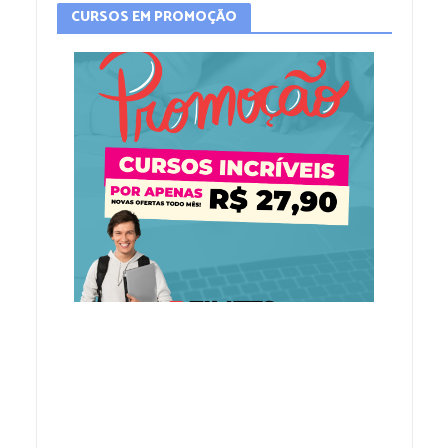
CURSOS EM PROMOÇÃO