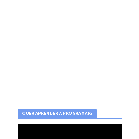
QUER APRENDER A PROGRAMAR?