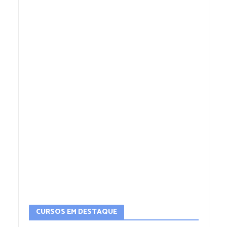
CURSOS EM DESTAQUE