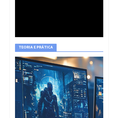
TEORIA E PRÁTICA