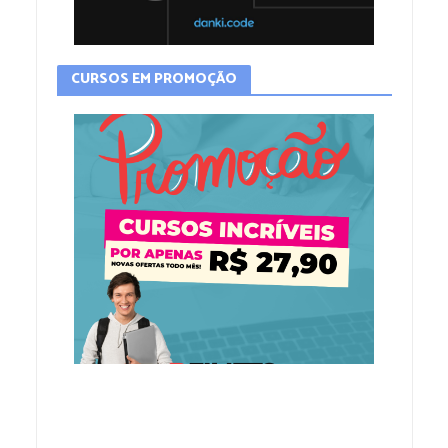
CURSOS EM PROMOÇÃO