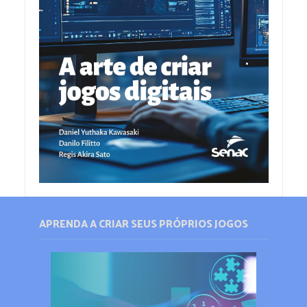
APRENDA A CRIAR SEUS PRÓPRIOS JOGOS