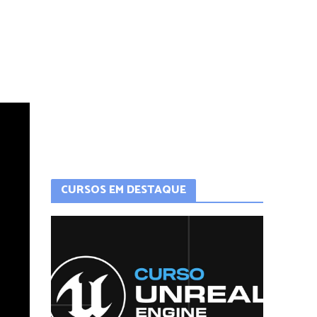
CURSOS EM DESTAQUE