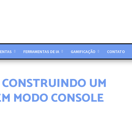
ENTAS
FERRAMENTAS DE IA
GAMIFICAÇÃO
CONTATO
– CONSTRUINDO UM
 EM MODO CONSOLE