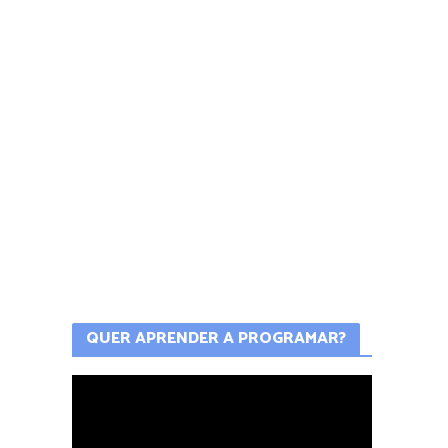
QUER APRENDER A PROGRAMAR?