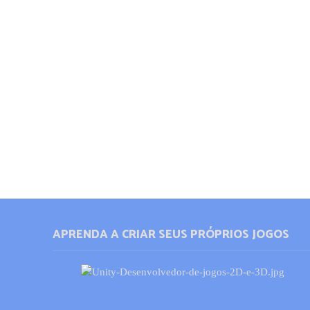
APRENDA A CRIAR SEUS PRÓPRIOS JOGOS