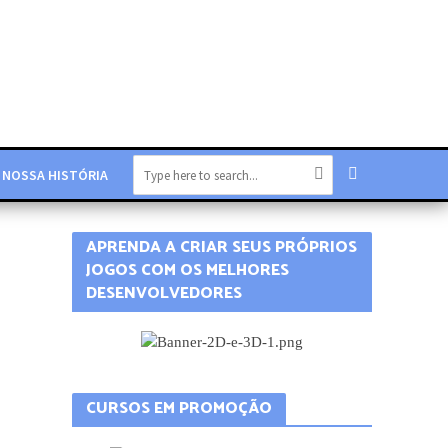
NOSSA HISTÓRIA
APRENDA A CRIAR SEUS PRÓPRIOS
JOGOS COM OS MELHORES
DESENVOLVEDORES
CURSOS EM PROMOÇÃO