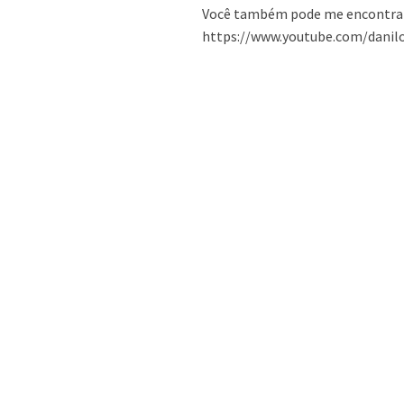
Você também pode me encontrar
https://www.youtube.com/danilo