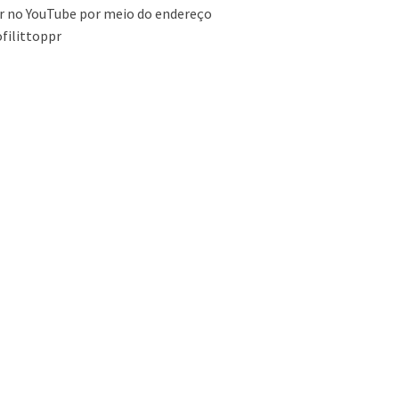
 no YouTube por meio do endereço
filittoppr