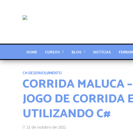
HOME
CURSOS
BLOG
NOTÍCIAS
FERRAM
C#
•
DESENVOLVIMENTO
CORRIDA MALUCA 
JOGO DE CORRIDA
UTILIZANDO C#
21 de outubro de 2021