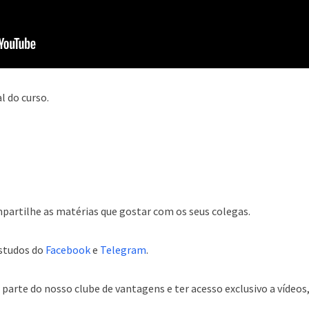
 do curso.
partilhe as matérias que gostar com os seus colegas.
estudos do
Facebook
e
Telegram
.
arte do nosso clube de vantagens e ter acesso exclusivo a vídeos