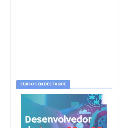
CURSOS EM DESTAQUE