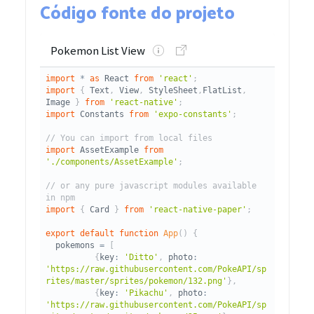
Código fonte do projeto