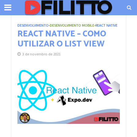
DESENVOLVIMENTO
•
DESENVOLVIMENTO MOBILE
•
REACT NATIVE
REACT NATIVE – COMO
UTILIZAR O LIST VIEW
3 de novembro de 2021