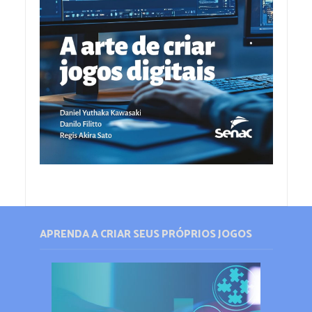
APRENDA A CRIAR SEUS PRÓPRIOS JOGOS