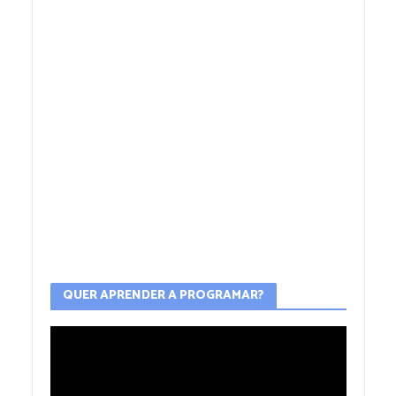
QUER APRENDER A PROGRAMAR?