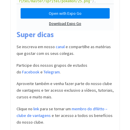
Super dicas
Se inscreva em nosso
canal
e compartilhe as matérias
que gostar com os seus colegas.
Participe dos nossos grupos de estudos
do
Facebook
e
Telegram
.
Aproveite também e venha fazer parte do nosso clube
de vantagens e ter acesso exclusivo a vídeos, tutoriais,
cursos e muito mais.
Clique no
link
para se tornar um
membro do dfilitto –
clube de vantagens
e ter acesso a todos os benefícios
do nosso clube.