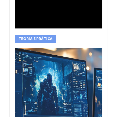
TEORIA E PRÁTICA