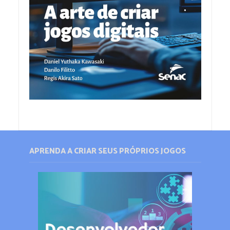
APRENDA A CRIAR SEUS PRÓPRIOS JOGOS