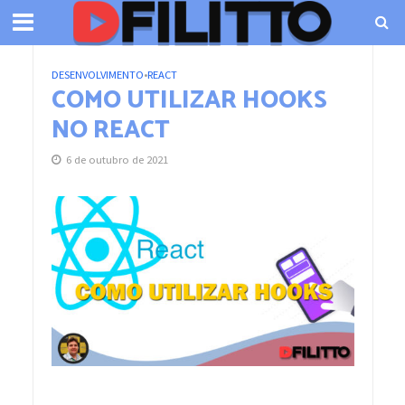
DESENVOLVIMENTO
•
REACT
COMO UTILIZAR HOOKS
NO REACT
6 de outubro de 2021