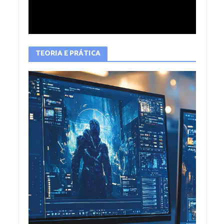
TEORIA E PRÁTICA