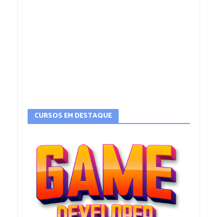
CURSOS EM DESTAQUE