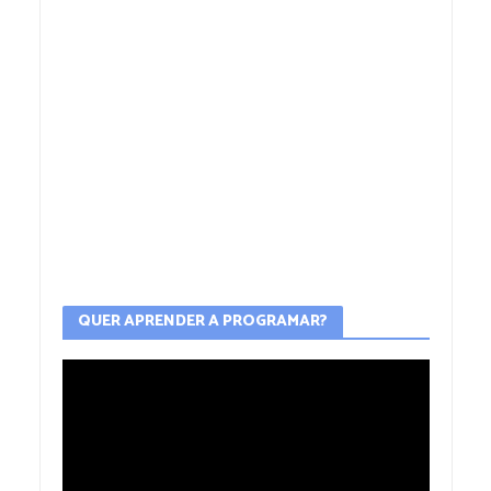
QUER APRENDER A PROGRAMAR?