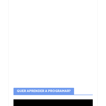
QUER APRENDER A PROGRAMAR?