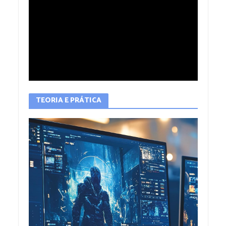
TEORIA E PRÁTICA