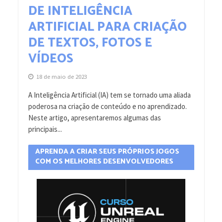
DE INTELIGÊNCIA
ARTIFICIAL PARA CRIAÇÃO
DE TEXTOS, FOTOS E
VÍDEOS
18 de maio de 2023
A Inteligência Artificial (IA) tem se tornado uma aliada
poderosa na criação de conteúdo e no aprendizado.
Neste artigo, apresentaremos algumas das
principais...
APRENDA A CRIAR SEUS PRÓPRIOS JOGOS
COM OS MELHORES DESENVOLVEDORES