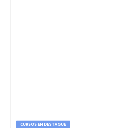
CURSOS EM DESTAQUE