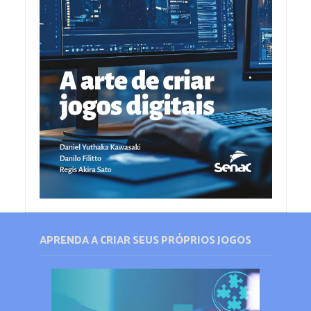
APRENDA A CRIAR SEUS PRÓPRIOS JOGOS