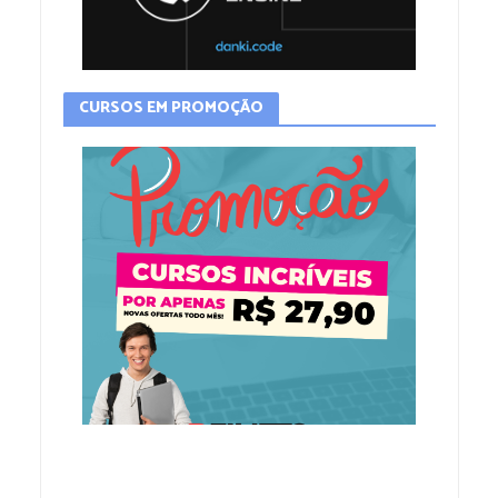
CURSOS EM PROMOÇÃO