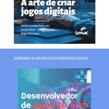
APRENDA A CRIAR SEUS PRÓPRIOS JOGOS