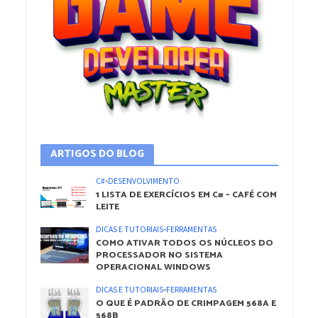
ARTIGOS DO BLOG
C#
•
DESENVOLVIMENTO
1 LISTA DE EXERCÍCIOS EM C# – CAFÉ COM
LEITE
DICAS E TUTORIAIS
•
FERRAMENTAS
COMO ATIVAR TODOS OS NÚCLEOS DO
PROCESSADOR NO SISTEMA
OPERACIONAL WINDOWS
DICAS E TUTORIAIS
•
FERRAMENTAS
O QUE É PADRÃO DE CRIMPAGEM 568A E
568B