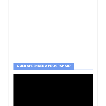
QUER APRENDER A PROGRAMAR?