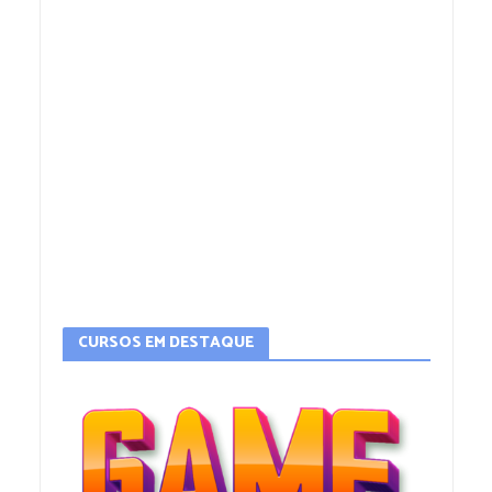
CURSOS EM DESTAQUE