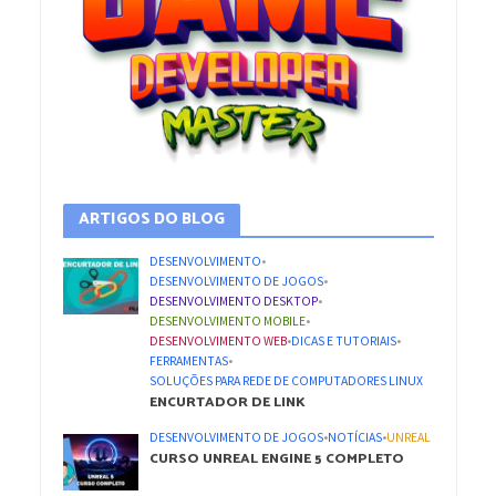
ARTIGOS DO BLOG
DESENVOLVIMENTO
•
DESENVOLVIMENTO DE JOGOS
•
DESENVOLVIMENTO DESKTOP
•
DESENVOLVIMENTO MOBILE
•
DESENVOLVIMENTO WEB
•
DICAS E TUTORIAIS
•
FERRAMENTAS
•
SOLUÇÕES PARA REDE DE COMPUTADORES LINUX
ENCURTADOR DE LINK
DESENVOLVIMENTO DE JOGOS
•
NOTÍCIAS
•
UNREAL
CURSO UNREAL ENGINE 5 COMPLETO