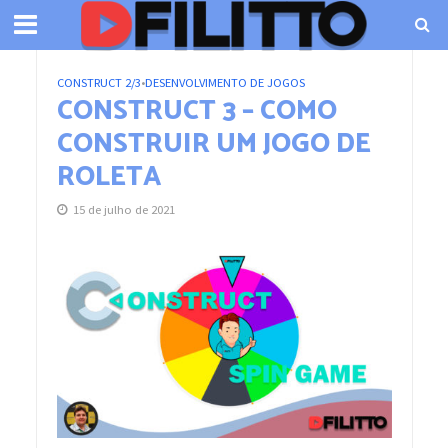
CONSTRUCT 2/3
•
DESENVOLVIMENTO DE JOGOS
CONSTRUCT 3 – COMO
CONSTRUIR UM JOGO DE
ROLETA
15 de julho de 2021