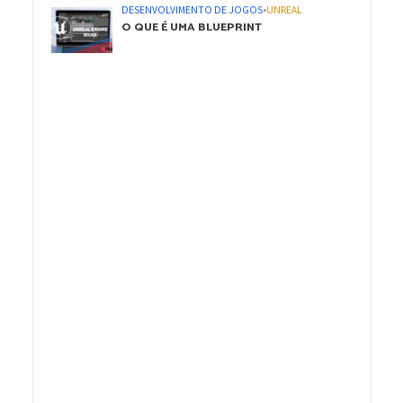
DESENVOLVIMENTO DE JOGOS
•
UNREAL
O QUE É UMA BLUEPRINT