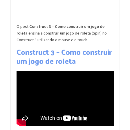
O post
Construct 3 – Como construir um jogo de
roleta
ensina a construir um jogo de roleta (Spin) no
Construct 3 utilizando o mouse e o touch.
Construct 3 – Como construir
um jogo de roleta