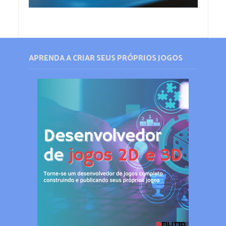
APRENDA A CRIAR SEUS PRÓPRIOS JOGOS