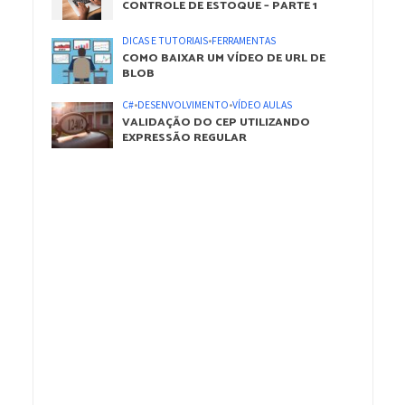
CONTROLE DE ESTOQUE – PARTE 1
DICAS E TUTORIAIS
•
FERRAMENTAS
COMO BAIXAR UM VÍDEO DE URL DE
BLOB
C#
•
DESENVOLVIMENTO
•
VÍDEO AULAS
VALIDAÇÃO DO CEP UTILIZANDO
EXPRESSÃO REGULAR