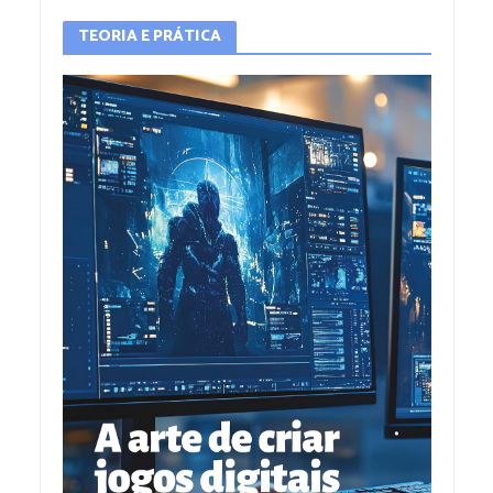
TEORIA E PRÁTICA