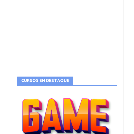
CURSOS EM DESTAQUE