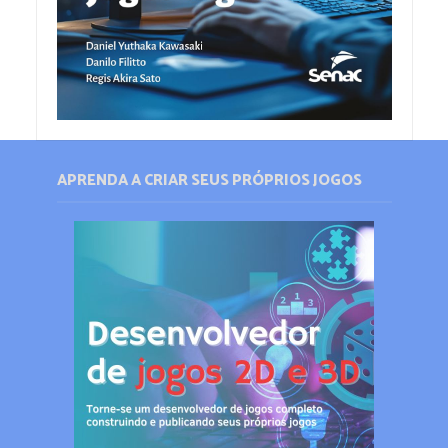
APRENDA A CRIAR SEUS PRÓPRIOS JOGOS