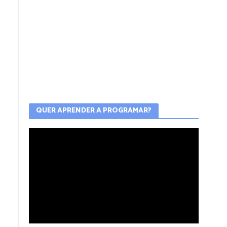
QUER APRENDER A PROGRAMAR?