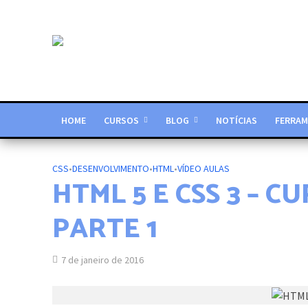
HOME
CURSOS
BLOG
NOTÍCIAS
FERRAM
CSS
•
DESENVOLVIMENTO
•
HTML
•
VÍDEO AULAS
HTML 5 E CSS 3 – 
PARTE 1
7 de janeiro de 2016