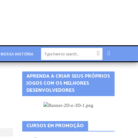
NOSSA HISTÓRIA
APRENDA A CRIAR SEUS PRÓPRIOS
JOGOS COM OS MELHORES
DESENVOLVEDORES
CURSOS EM PROMOÇÃO