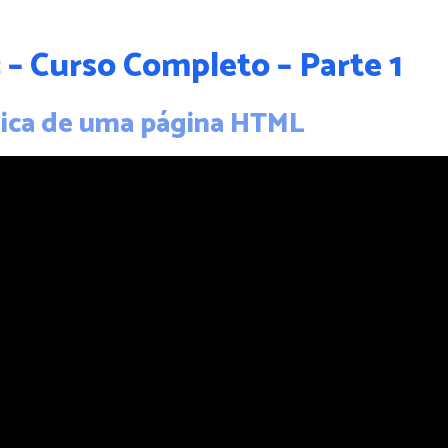
 – Curso Completo – Parte 1
ásica de uma página HTML