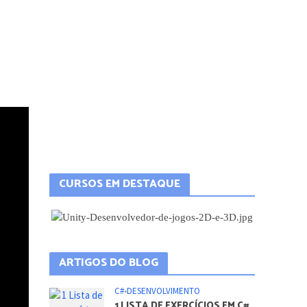
CURSOS EM DESTAQUE
ARTIGOS DO BLOG
C#
•
DESENVOLVIMENTO
1 LISTA DE EXERCÍCIOS EM C#