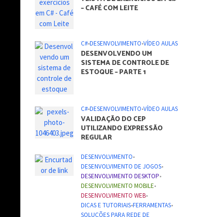
– CAFÉ COM LEITE
C#
•
DESENVOLVIMENTO
•
VÍDEO AULAS
DESENVOLVENDO UM
SISTEMA DE CONTROLE DE
ESTOQUE – PARTE 1
C#
•
DESENVOLVIMENTO
•
VÍDEO AULAS
VALIDAÇÃO DO CEP
UTILIZANDO EXPRESSÃO
REGULAR
DESENVOLVIMENTO
•
DESENVOLVIMENTO DE JOGOS
•
DESENVOLVIMENTO DESKTOP
•
DESENVOLVIMENTO MOBILE
•
DESENVOLVIMENTO WEB
•
DICAS E TUTORIAIS
•
FERRAMENTAS
•
SOLUÇÕES PARA REDE DE