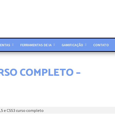
ENTAS
FERRAMENTAS DE IA
GAMIFICAÇÃO
CONTATO
CURSO COMPLETO –