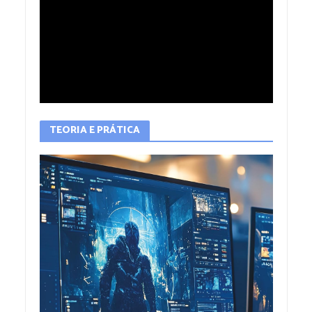
TEORIA E PRÁTICA