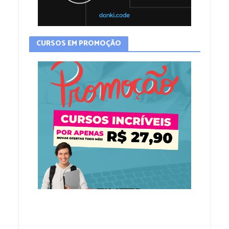
CURSOS EM PROMOÇÃO