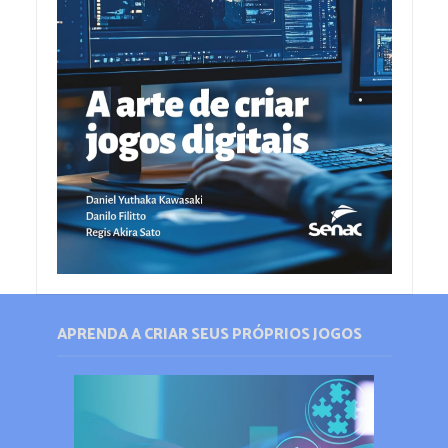
APRENDA A CRIAR SEUS PRÓPRIOS JOGOS