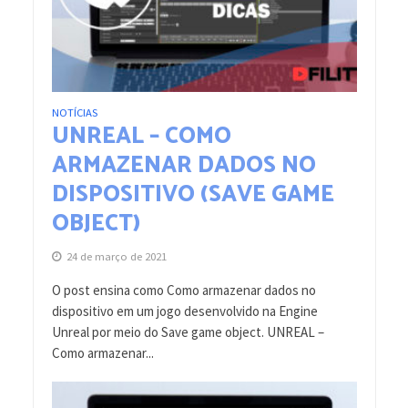
NOTÍCIAS
UNREAL – COMO
ARMAZENAR DADOS NO
DISPOSITIVO (SAVE GAME
OBJECT)
24 de março de 2021
O post ensina como Como armazenar dados no
dispositivo em um jogo desenvolvido na Engine
Unreal por meio do Save game object. UNREAL –
Como armazenar...