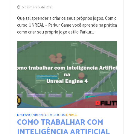
5 de março de 2021
Que tal aprender a criar os seus próprios jogos. Com o
curso UNREAL – Parkur Game você aprende na prática
como criar seu próprio jogo estilo Parkur...
DESENVOLVIMENTO DE JOGOS
UNREAL
•
COMO TRABALHAR COM
INTELIGÊNCIA ARTIFICIAL