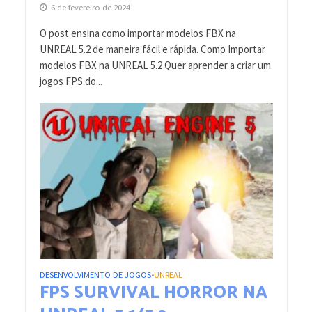
6 de fevereiro de 2024
O post ensina como importar modelos FBX na
UNREAL 5.2 de maneira fácil e rápida. Como Importar
modelos FBX na UNREAL 5.2 Quer aprender a criar um
jogos FPS do...
DESENVOLVIMENTO DE JOGOS
UNREAL
•
FPS SURVIVAL HORROR NA