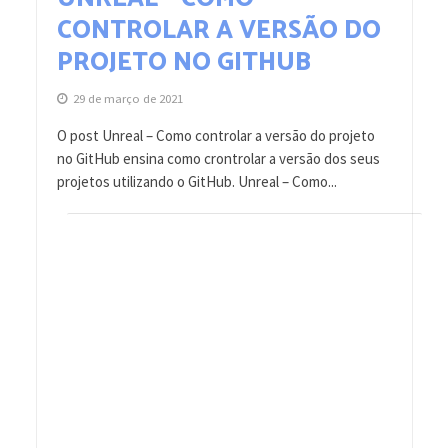
CONTROLAR A VERSÃO DO
PROJETO NO GITHUB
29 de março de 2021
O post Unreal – Como controlar a versão do projeto
no GitHub ensina como crontrolar a versão dos seus
projetos utilizando o GitHub. Unreal – Como...