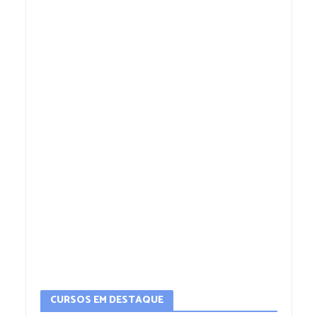
CURSOS EM DESTAQUE