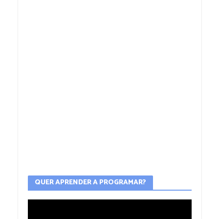
QUER APRENDER A PROGRAMAR?