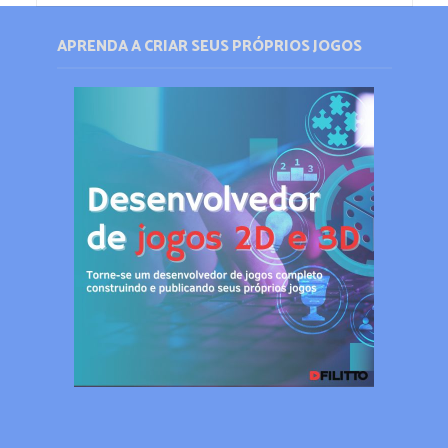
APRENDA A CRIAR SEUS PRÓPRIOS JOGOS