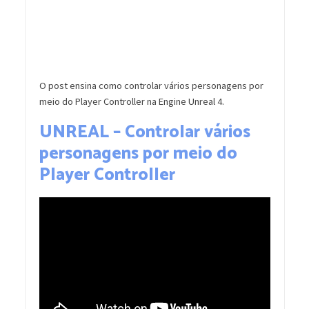
O post ensina como controlar vários personagens por
meio do Player Controller na Engine Unreal 4.
UNREAL – Controlar vários
personagens por meio do
Player Controller