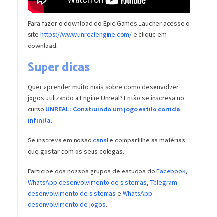
Para fazer o download do Epic Games Laucher acesse o
site
https://www.unrealengine.com/
e clique em
download.
Super dicas
Quer aprender muito mais sobre como desenvolver
jogos utilizando a Engine Unreal? Então se inscreva no
curso
UNREAL: Construindo um jogo estilo corrida
infinita
.
Se inscreva em nosso
canal
e compartilhe as matérias
que gostar com os seus colegas.
Participe dos nossos grupos de estudos do
Facebook
,
WhatsApp desenvolvimento de sistemas
,
Telegram
desenvolvimento de sistemas
e
WhatsApp
desenvolvimento de jogos
.