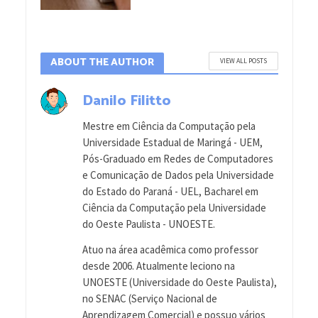
ABOUT THE AUTHOR
VIEW ALL POSTS
Danilo Filitto
Mestre em Ciência da Computação pela
Universidade Estadual de Maringá - UEM,
Pós-Graduado em Redes de Computadores
e Comunicação de Dados pela Universidade
do Estado do Paraná - UEL, Bacharel em
Ciência da Computação pela Universidade
do Oeste Paulista - UNOESTE.
Atuo na área acadêmica como professor
desde 2006. Atualmente leciono na
UNOESTE (Universidade do Oeste Paulista),
no SENAC (Serviço Nacional de
Aprendizagem Comercial) e possuo vários