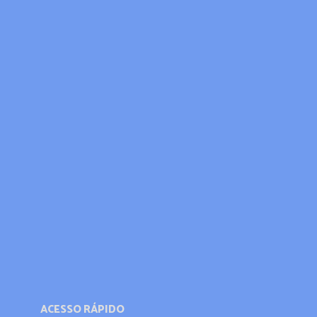
ACESSO RÁPIDO