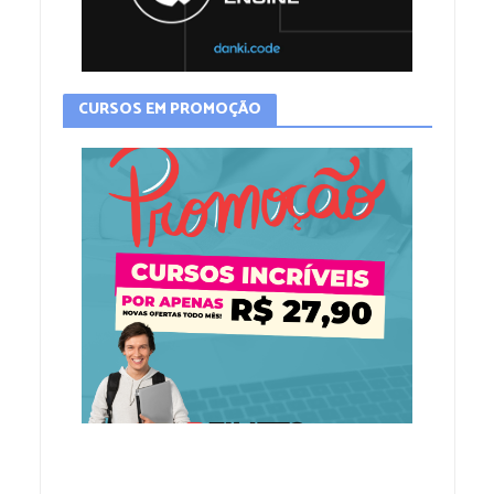
CURSOS EM PROMOÇÃO