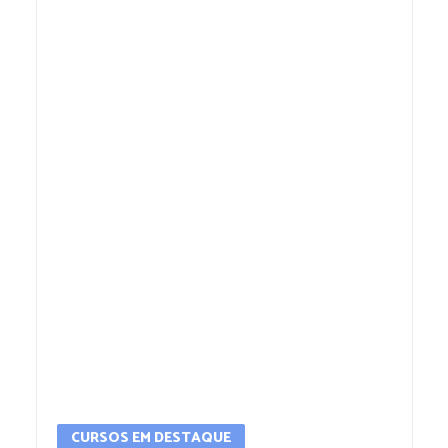
CURSOS EM DESTAQUE