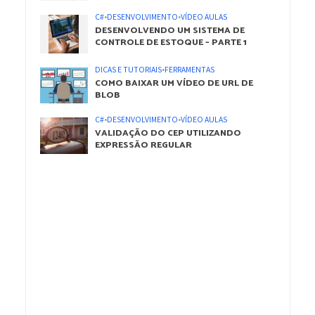
C#
•
DESENVOLVIMENTO
•
VÍDEO AULAS
DESENVOLVENDO UM SISTEMA DE
CONTROLE DE ESTOQUE – PARTE 1
DICAS E TUTORIAIS
•
FERRAMENTAS
COMO BAIXAR UM VÍDEO DE URL DE
BLOB
C#
•
DESENVOLVIMENTO
•
VÍDEO AULAS
VALIDAÇÃO DO CEP UTILIZANDO
EXPRESSÃO REGULAR