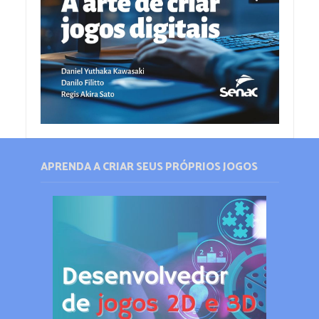
APRENDA A CRIAR SEUS PRÓPRIOS JOGOS