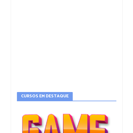
CURSOS EM DESTAQUE