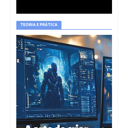
TEORIA E PRÁTICA