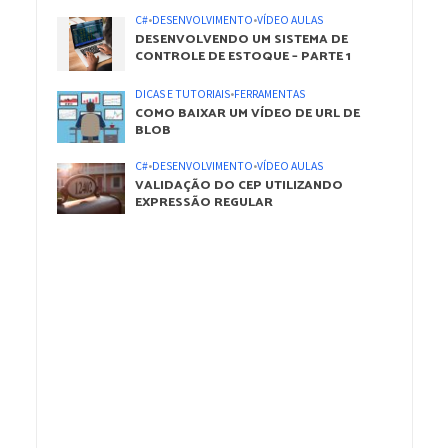
C#
•
DESENVOLVIMENTO
•
VÍDEO AULAS
DESENVOLVENDO UM SISTEMA DE
CONTROLE DE ESTOQUE – PARTE 1
DICAS E TUTORIAIS
•
FERRAMENTAS
COMO BAIXAR UM VÍDEO DE URL DE
BLOB
C#
•
DESENVOLVIMENTO
•
VÍDEO AULAS
VALIDAÇÃO DO CEP UTILIZANDO
EXPRESSÃO REGULAR