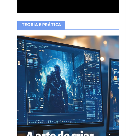
TEORIA E PRÁTICA