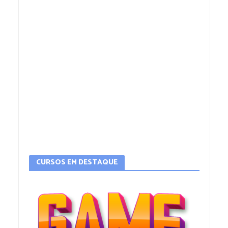
CURSOS EM DESTAQUE