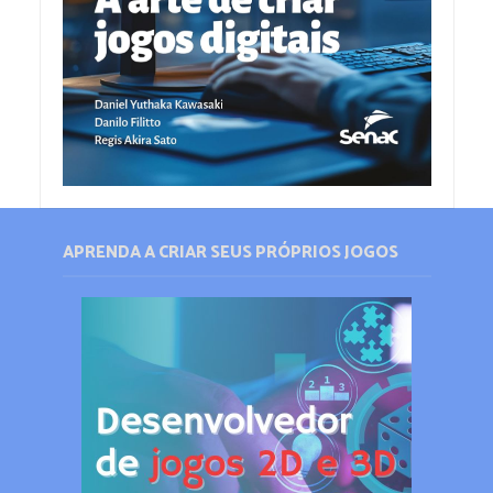
APRENDA A CRIAR SEUS PRÓPRIOS JOGOS